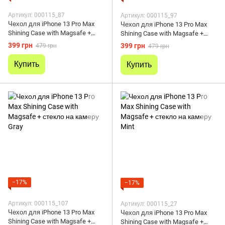
Артикул: 000115_87
Артикул: 000115_97
Чехол для iPhone 13 Pro Max
Чехол для iPhone 13 Pro Max
Shining Case with Magsafe +
Shining Case with Magsafe +
стекло на камеру Purple
стекло на камеру Green
399 грн
399 грн
479 грн
479 грн
Купить
Купить
−17%
−17%
Артикул: 000115_107
Артикул: 000115_27
Чехол для iPhone 13 Pro Max
Чехол для iPhone 13 Pro Max
Shining Case with Magsafe +
Shining Case with Magsafe +