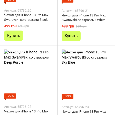
Артикул: 65796_20
Артикул: 65796_21
Чехол для iPhone 13 Pro Max
Чехол для iPhone 13 Pro Max
Swarovski со стразами Black
Swarovski со стразами White
499 грн
499 грн
699 грн
699 грн
Купить
Купить
−27%
−29%
Артикул: 65796_22
Артикул: 65796_23
Чехол для iPhone 13 Pro Max
Чехол для iPhone 13 Pro Max