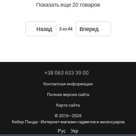
Показать еще 20 товаров
Назад
Вперед
3
из 44
+38 063 633 39 00
Контактная информация
Полная версия сайта
Карта сайта
© 2016—2026
Кибер Панда -
Интернет-магазин гаджетов и аксессуаров
Рус
Укр