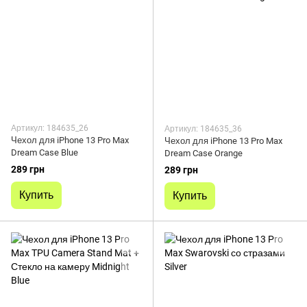
Артикул: 184635_26
Артикул: 184635_36
Чехол для iPhone 13 Pro Max
Чехол для iPhone 13 Pro Max
Dream Case Blue
Dream Case Orange
289 грн
289 грн
Купить
Купить