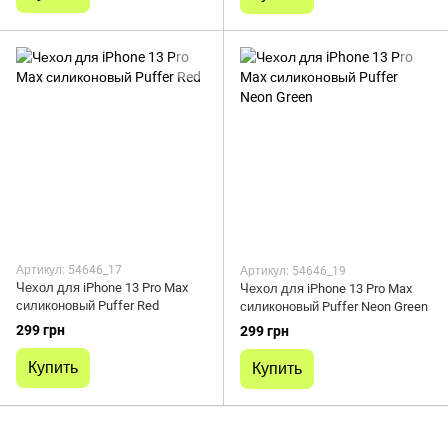
Артикул: 54646_17
Артикул: 54646_19
Чехол для iPhone 13 Pro Max
Чехол для iPhone 13 Pro Max
силиконовый Puffer Red
силиконовый Puffer Neon Green
299 грн
299 грн
Купить
Купить