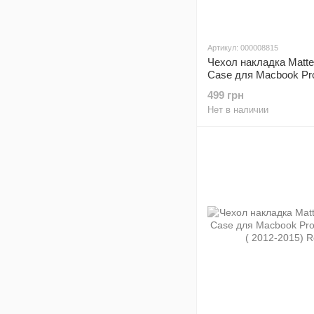
Артикул: 000008815
Чехол накладка Matte
Case для Macbook Pro
13" ( 2012-2015) Oran
499 грн
Нет в наличии