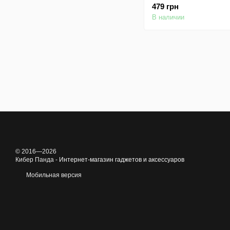
479 грн
В наличии
© 2016—2026
Кибер Панда -
Интернет-магазин гаджетов и аксессуаров
Мобильная версия