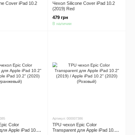
ne Cover iPad 10.2
Чехол Silicone Cover iPad 10.2
(2019) Red
479 грн
В наличии
7385
Артикул: 000007386
pic Color
TPU чехол Epic Color
для Apple iPad 10.2"
Transparent для Apple iPad 10.2"