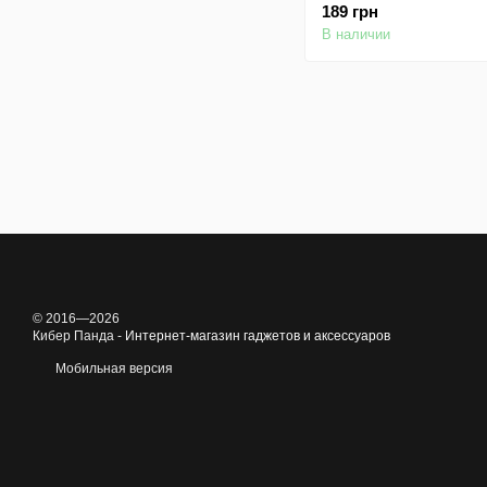
189 грн
В наличии
© 2016—2026
Кибер Панда -
Интернет-магазин гаджетов и аксессуаров
Мобильная версия