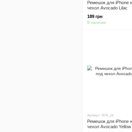
Ремешок для iPhone 
чехол Avocado Lilac
189 грн
В наличии
Артикул: 7676_16
Ремешок для iPhone 
чехол Avocado Yellow