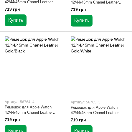
42/44/45mm Chanel Leather
42/44/45mm Chanel Leather
Silver/Pink
Silver/Black
719 грн
719 грн
Купить
Купить
Артикул: 56764_4
Артикул: 56765_5
Ремешок для Apple Watch
Ремешок для Apple Watch
42/44/45mm Chanel Leather
42/44/45mm Chanel Leather
Gold/Black
Gold/White
719 грн
719 грн
Купить
Купить