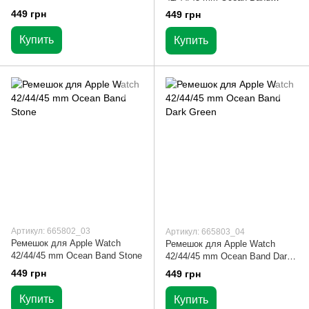
Charcoal Gray
449 грн
449 грн
Купить
Купить
Артикул: 665802_03
Артикул: 665803_04
Ремешок для Apple Watch
Ремешок для Apple Watch
42/44/45 mm Ocean Band Stone
42/44/45 mm Ocean Band Dark
Green
449 грн
449 грн
Купить
Купить