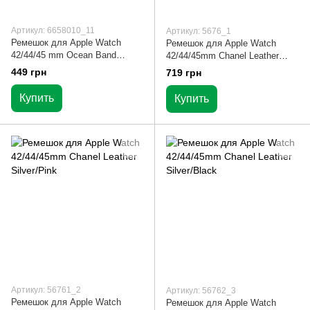
Артикул: 6658010_11
Артикул: 5676_1
Ремешок для Apple Watch
Ремешок для Apple Watch
42/44/45 mm Ocean Band
42/44/45mm Chanel Leather
Yellow
Silver/Orange
449 грн
719 грн
Купить
Купить
Артикул: 56761_2
Артикул: 56762_3
Ремешок для Apple Watch
Ремешок для Apple Watch