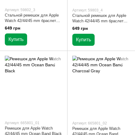
Артикул: 59802_3
Артикул: 59803_4
Стальной ремешок для Apple
Стальной ремешок для Apple
Watch 42/44/45 mm браслет
Watch 42/44/45 mm браслет
Crystal Band Silver
Crystal Band Black
649 грн
649 грн
Купить
Купить
Артикул: 665801_01
Артикул: 665801_02
Ремешок для Apple Watch
Ремешок для Apple Watch
42/44/45 mm Ocean Band Black
42/44/45 mm Ocean Band