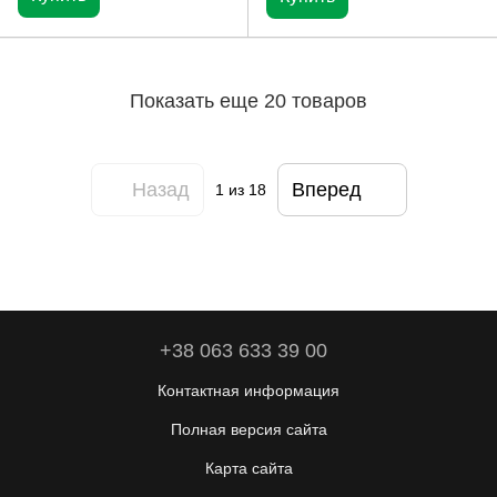
Показать еще 20 товаров
Назад
Вперед
1
из 18
+38 063 633 39 00
Контактная информация
Полная версия сайта
Карта сайта