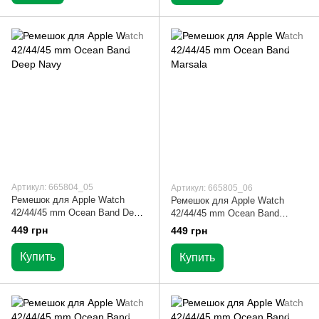
Артикул: 665804_05
Артикул: 665805_06
Ремешок для Apple Watch
Ремешок для Apple Watch
42/44/45 mm Ocean Band Deep
42/44/45 mm Ocean Band
Navy
Marsala
449 грн
449 грн
Купить
Купить