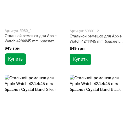
Артикул: 5980_1
Артикул: 59801_2
Стальной ремешок для Apple
Стальной ремешок для Apple
Watch 42/44/45 mm браслет
Watch 42/44/45 mm браслет
Crystal Band Gold
Crystal Band Rose Gold
649 грн
649 грн
Купить
Купить