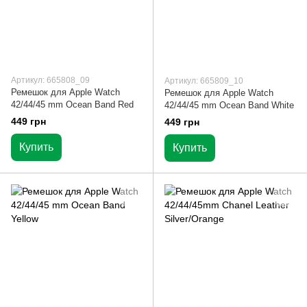
Артикул: 665808_09
Артикул: 665809_10
Ремешок для Apple Watch
Ремешок для Apple Watch
42/44/45 mm Ocean Band Red
42/44/45 mm Ocean Band White
449 грн
449 грн
Купить
Купить