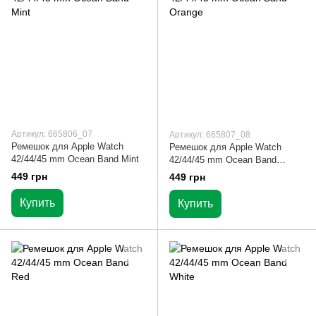
Артикул: 665806_07
Артикул: 665807_08
Ремешок для Apple Watch
Ремешок для Apple Watch
42/44/45 mm Ocean Band Mint
42/44/45 mm Ocean Band
Orange
449 грн
449 грн
Купить
Купить