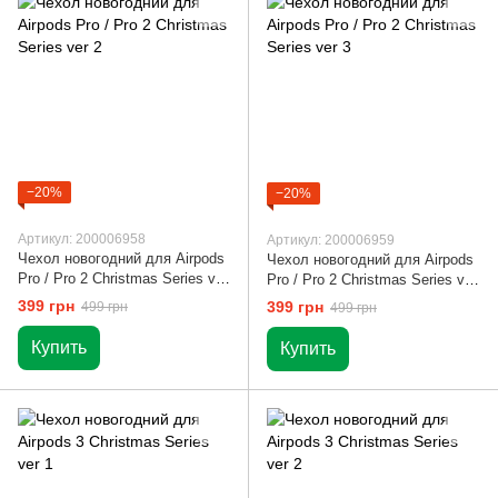
−20%
−20%
Артикул: 200006958
Артикул: 200006959
Чехол новогодний для Airpods
Чехол новогодний для Airpods
Pro / Pro 2 Christmas Series ver
Pro / Pro 2 Christmas Series ver
2
3
399 грн
399 грн
499 грн
499 грн
Купить
Купить