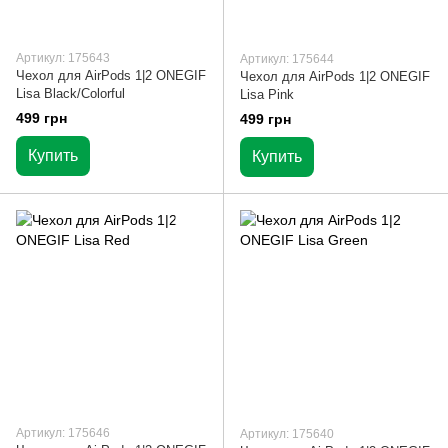
Артикул: 175643
Артикул: 175644
Чехол для AirPods 1|2 ONEGIF
Чехол для AirPods 1|2 ONEGIF
Lisa Black/Colorful
Lisa Pink
499 грн
499 грн
Купить
Купить
Артикул: 175646
Артикул: 175640