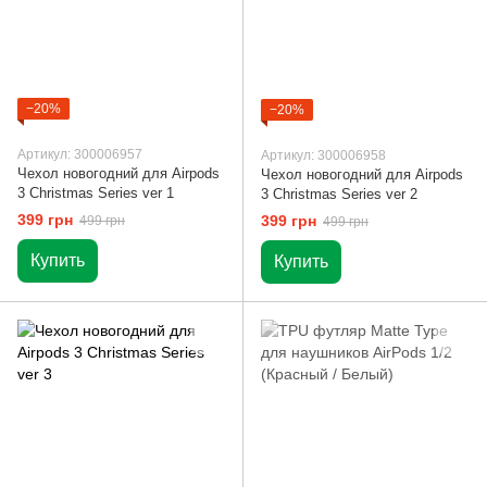
−20%
−20%
Артикул: 300006957
Артикул: 300006958
Чехол новогодний для Airpods
Чехол новогодний для Airpods
3 Christmas Series ver 1
3 Christmas Series ver 2
399 грн
399 грн
499 грн
499 грн
Купить
Купить