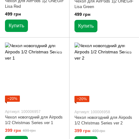
Чехол для AirPods 1|2 ONEGIF
Чехол для AirPods 1|2 ONEGIF
Lisa Red
Lisa Green
499 грн
499 грн
Купить
Купить
−20%
−20%
Артикул: 100006957
Артикул: 100006958
Чехол новогодний для Airpods
Чехол новогодний для Airpods
1/2 Christmas Series ver 1
1/2 Christmas Series ver 2
399 грн
399 грн
499 грн
499 грн