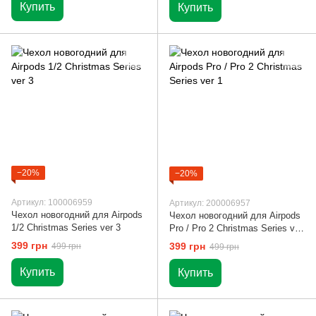
Купить
Купить
−20%
−20%
Артикул: 100006959
Артикул: 200006957
Чехол новогодний для Airpods
Чехол новогодний для Airpods
1/2 Christmas Series ver 3
Pro / Pro 2 Christmas Series ver
1
399 грн
399 грн
499 грн
499 грн
Купить
Купить