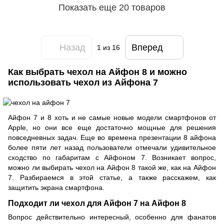
Показать еще 20 товаров
Назад
Вперед
1
из 16
Как выбрать чехол на Айфон 8 и можно
использовать чехол из Айфона 7
Айфон 7 и 8 хоть и не самые новые модели смартфонов от
Apple, но они все еще достаточно мощные для решения
повседневных задач. Еще во времена презентации 8 айфона
более пяти лет назад пользователи отмечали удивительное
сходство по габаритам с Айфоном 7. Возникает вопрос,
можно ли выбирать чехол на Айфон 8 такой же, как на Айфон
7. Разбираемся в этой статье, а также расскажем, как
защитить экрана смартфона.
Подходит ли чехол для Айфон 7 на Айфон 8
Вопрос действительно интересный, особенно для фанатов