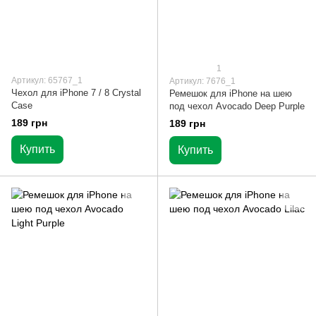
1
Артикул: 65767_1
Артикул: 7676_1
Чехол для iPhone 7 / 8 Crystal
Ремешок для iPhone на шею
Case
под чехол Avocado Deep Purple
189 грн
189 грн
Купить
Купить