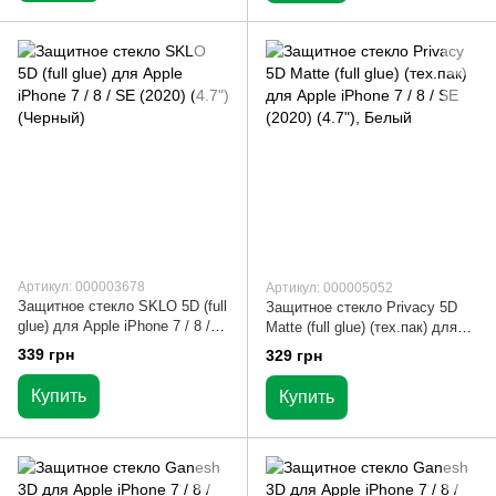
Артикул: 000003678
Артикул: 000005052
Защитное стекло SKLO 5D (full
Защитное стекло Privacy 5D
glue) для Apple iPhone 7 / 8 /
Matte (full glue) (тех.пак) для
SE (2020) (4.7") (Черный)
Apple iPhone 7 / 8 / SE (2020)
339 грн
329 грн
(4.7")
Купить
Купить