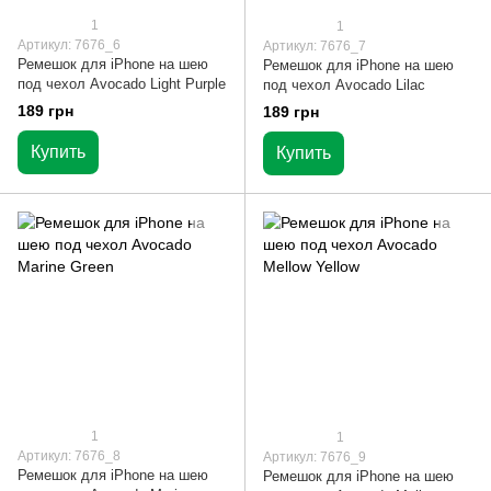
1
1
Артикул: 7676_6
Артикул: 7676_7
Ремешок для iPhone на шею
Ремешок для iPhone на шею
под чехол Avocado Light Purple
под чехол Avocado Lilac
189 грн
189 грн
Купить
Купить
1
1
Артикул: 7676_8
Артикул: 7676_9
Ремешок для iPhone на шею
Ремешок для iPhone на шею