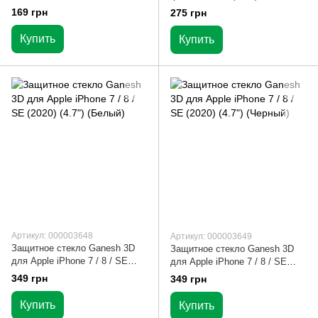
всей плоскости
Smart Boss™ Белое
169 грн
275 грн
Купить
Купить
Артикул: 000003648
Артикул: 000003649
Защитное стекло Ganesh 3D
Защитное стекло Ganesh 3D
для Apple iPhone 7 / 8 / SE
для Apple iPhone 7 / 8 / SE
(2020) (4.7") (Белый)
(2020) (4.7") (Черный)
349 грн
349 грн
Купить
Купить