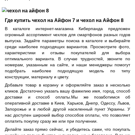
Где купить чехол на Айфон 7 и чехол на Айфон 8
В каталоге интернет-магазина Киберпанда предложен
огромный ассортимент чехлов для смартфонов разных годов
выпуска. Задайте параметры поиска в каталоге и выбирайте
среди наиболее подходящих вариантов. Просмотрите фото,
характеристики и отзывы покупателей для выбора
оптимального варианта. В случае трудностей, звоните по
номерам, указанным на сайте, и наши менеджеры помогут
подобрать наиболее подходящую модель по типу
конструкции, материалу и цвету.
Добавьте товар в корзину и оформляйте заказ в несколько
кликов. Достаточно указать вашу фамилию имя, город, способ
доставки и способ оплаты.Мы же позаботимся об
оперативной доставке в Киев, Харьков, Днепр, Одессу, Львов,
Запорожье и в любой другой населенный пункт Украины. У
нас доступен широкий выбор способов оплаты, что позволяет
оплатить покупку сразу же или при получении.
Делайте заказ прямо сейчас, и убедитесь сами, что покупать