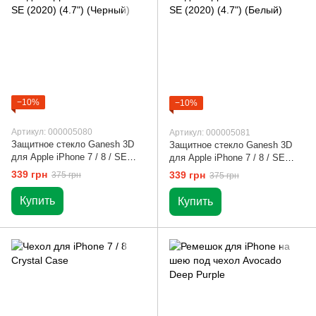
−10%
−10%
Артикул: 000005080
Артикул: 000005081
Защитное стекло Ganesh 3D
Защитное стекло Ganesh 3D
для Apple iPhone 7 / 8 / SE
для Apple iPhone 7 / 8 / SE
(2020) (4.7") (Черный)
(2020) (4.7") (Белый)
339 грн
339 грн
375 грн
375 грн
Купить
Купить