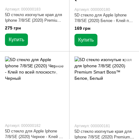
Артикул: 000000183
Артикул: 000000180
5D стекло изогнутые края для
5D стекло для Apple Iphone
Iphone 7/8/SE (2020) Premium
7/8/SE (2020) Белое - Клей по
Smart Boss™ Черное
всей плоскости
275 грн
169 грн
Купить
Купить
Артикул: 000000182
Артикул: 000000181
5D стекло для Apple Iphone
5D стекло изогнутые края для
7/8/SE (2020) Черное - Клей по
Iphone 7/8/SE (2020) Premium