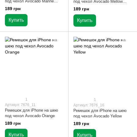
под чехол Avocado Marine
под чехол Avocado Mellow
Green
Yellow
189 грн
189 грн
Купить
Купить
1
1
Артикул: 7676_11
Артикул: 7676_16
Ремешок для iPhone на шею
Ремешок для iPhone на шею
под чехол Avocado Orange
под чехол Avocado Yellow
189 грн
189 грн
Купить
Купить