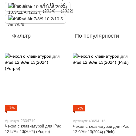
iPad Air 10.9/11/Air(2024)
iPad Air 7/8/9 10.2/10.5
Фильтр
По популярности
−7%
−7%
Артикул: 2334719
Артикул: 43654_16
Чехол с клавиатурой для iPad
Чехол с клавиатурой для iPad
12.9/Air 13(2024) (Purple)
12.9/Air 13(2024) (Pink)