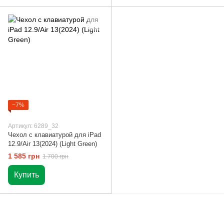
−7%
Артикул: 6289_32
Чехол с клавиатурой для iPad
12.9/Air 13(2024) (Light Green)
1 585 грн
1 700 грн
Купить