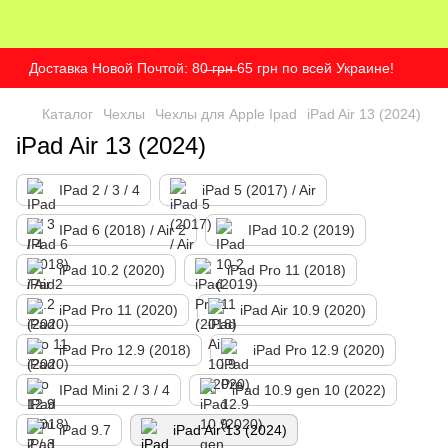
Доставка Новой Почтой: 80̶ ̶г̶р̶н̶ 65 грн по всей Украине!
Каталог
Чехлы
Чехлы для Apple Ipad
iPad Air 13 (2024)
iPad Air 13 (2024)
IPad 2 / 3 / 4
iPad 5 (2017) / Air
IPad 6 (2018) / Air 2
IPad 10.2 (2019)
iPad 10.2 (2020)
iPad Pro 11 (2018)
iPad Pro 11 (2020)
iPad Air 10.9 (2020)
iPad Pro 12.9 (2018)
iPad Pro 12.9 (2020)
IPad Mini 2 / 3 / 4
iPad 10.9 gen 10 (2022)
iPad 9.7
iPad Air 13 (2024)