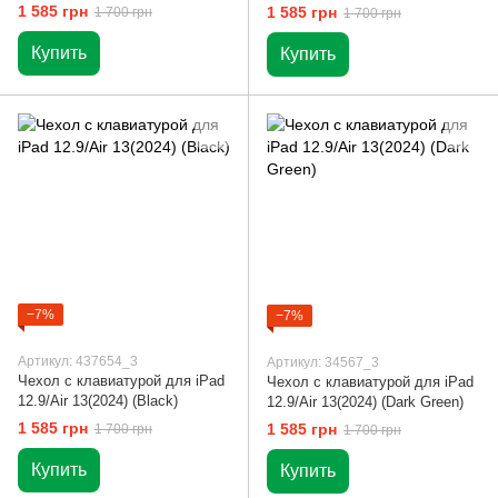
1 585 грн
1 585 грн
1 700 грн
1 700 грн
Купить
Купить
−7%
−7%
Артикул: 437654_3
Артикул: 34567_3
Чехол с клавиатурой для iPad
Чехол с клавиатурой для iPad
12.9/Air 13(2024) (Black)
12.9/Air 13(2024) (Dark Green)
1 585 грн
1 585 грн
1 700 грн
1 700 грн
Купить
Купить