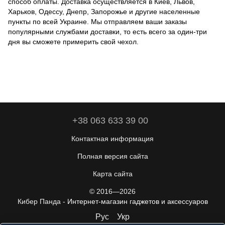
способ оплаты. Доставка осуществляется в Киев, Львов,
Харьков, Одессу, Днепр, Запорожье и другие населенные
пункты по всей Украине. Мы отправляем ваши заказы
популярными службами доставки, то есть всего за один-три
дня вы сможете примерить свой чехол.
+38 063 633 39 00
Контактная информация
Полная версия сайта
Карта сайта
© 2016—2026
Кибер Панда -
Интернет-магазин гаджетов и аксессуаров
Рус
Укр