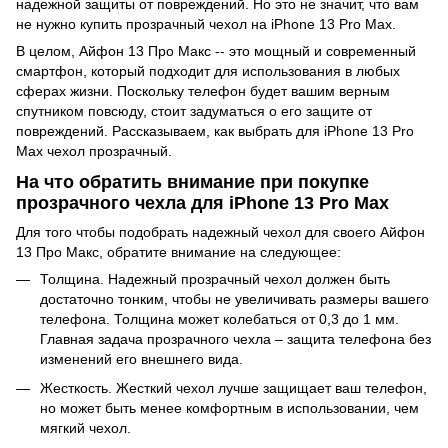
надежной защиты от повреждений. Но это не значит, что вам
не нужно купить прозрачный чехол на iPhone 13 Pro Max.
В целом, Айфон 13 Про Макс -- это мощный и современный
смартфон, который подходит для использования в любых
сферах жизни. Поскольку телефон будет вашим верным
спутником повсюду, стоит задуматься о его защите от
повреждений. Рассказываем, как выбрать для iPhone 13 Pro
Max чехол прозрачный.
На что обратить внимание при покупке
прозрачного чехла для iPhone 13 Pro Max
Для того чтобы подобрать надежный чехол для своего Айфон
13 Про Макс, обратите внимание на следующее:
Толщина. Надежный прозрачный чехол должен быть
достаточно тонким, чтобы не увеличивать размеры вашего
телефона. Толщина может колебаться от 0,3 до 1 мм.
Главная задача прозрачного чехла – защита телефона без
изменений его внешнего вида.
Жесткость. Жесткий чехол лучше защищает ваш телефон,
но может быть менее комфортным в использовании, чем
мягкий чехол.