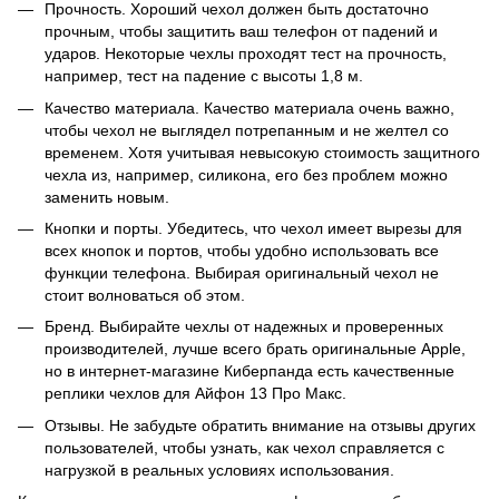
Прочность. Хороший чехол должен быть достаточно
прочным, чтобы защитить ваш телефон от падений и
ударов. Некоторые чехлы проходят тест на прочность,
например, тест на падение с высоты 1,8 м.
Качество материала. Качество материала очень важно,
чтобы чехол не выглядел потрепанным и не желтел со
временем. Хотя учитывая невысокую стоимость защитного
чехла из, например, силикона, его без проблем можно
заменить новым.
Кнопки и порты. Убедитесь, что чехол имеет вырезы для
всех кнопок и портов, чтобы удобно использовать все
функции телефона. Выбирая оригинальный чехол не
стоит волноваться об этом.
Бренд. Выбирайте чехлы от надежных и проверенных
производителей, лучше всего брать оригинальные Apple,
но в интернет-магазине Киберпанда есть качественные
реплики чехлов для Айфон 13 Про Макс.
Отзывы. Не забудьте обратить внимание на отзывы других
пользователей, чтобы узнать, как чехол справляется с
нагрузкой в реальных условиях использования.