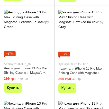
−17%
−17%
Артикул: 000115_97
Артикул: 000115_107
Чехол для iPhone 13 Pro Max
Чехол для iPhone 13 Pro Max
Shining Case with Magsafe +
Shining Case with Magsafe +
стекло на камеру Green
стекло на камеру Gray
399 грн
399 грн
479 грн
479 грн
Купить
Купить