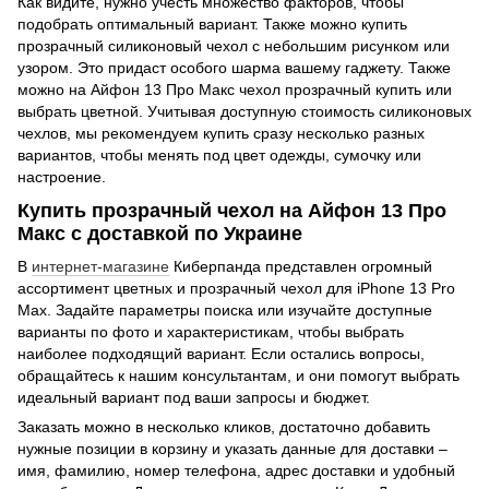
Как видите, нужно учесть множество факторов, чтобы
подобрать оптимальный вариант. Также можно купить
прозрачный силиконовый чехол с небольшим рисунком или
узором. Это придаст особого шарма вашему гаджету. Также
можно на Айфон 13 Про Макс чехол прозрачный купить или
выбрать цветной. Учитывая доступную стоимость силиконовых
чехлов, мы рекомендуем купить сразу несколько разных
вариантов, чтобы менять под цвет одежды, сумочку или
настроение.
Купить прозрачный чехол на Айфон 13 Про
Макс с доставкой по Украине
В
интернет-магазине
Киберпанда представлен огромный
ассортимент цветных и прозрачный чехол для iPhone 13 Pro
Max. Задайте параметры поиска или изучайте доступные
варианты по фото и характеристикам, чтобы выбрать
наиболее подходящий вариант. Если остались вопросы,
обращайтесь к нашим консультантам, и они помогут выбрать
идеальный вариант под ваши запросы и бюджет.
Заказать можно в несколько кликов, достаточно добавить
нужные позиции в корзину и указать данные для доставки –
имя, фамилию, номер телефона, адрес доставки и удобный