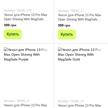
Артикул: 78599_170
Артикул: 78599_17
Чехол для iPhone 13 Pro Max
Чехол для iPhone 13 Pro Max
Open Shining With MagSafe
Open Shining With MagSafe
Black
Dark Purple
399 грн
399 грн
Купить
Купить
Артикул: 78599_27
Артикул: 78599_37
Чехол для iPhone 13 Pro Max
Чехол для iPhone 13 Pro Max