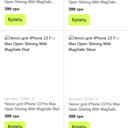
Open Shining With MagSafe
Open Shining With MagSafe
Purple
Gold
399 грн
399 грн
Купить
Купить
Артикул: 78599_47
Артикул: 78599_57
Чехол для iPhone 13 Pro Max
Чехол для iPhone 13 Pro Max
Open Shining With MagSafe Red
Open Shining With MagSafe
Silver
399 грн
399 грн
Купить
Купить