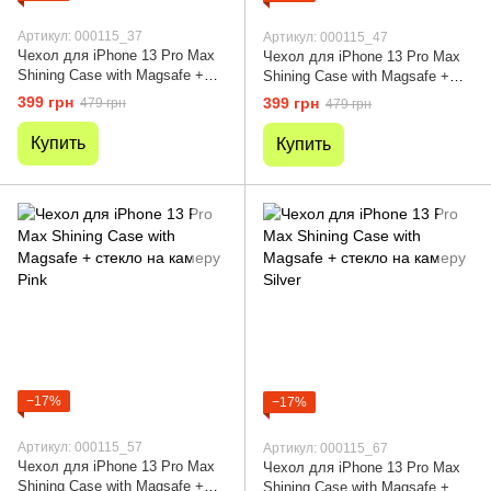
Артикул: 000115_37
Артикул: 000115_47
Чехол для iPhone 13 Pro Max
Чехол для iPhone 13 Pro Max
Shining Case with Magsafe +
Shining Case with Magsafe +
стекло на камеру Midnight Blue
стекло на камеру Sierra Blue
399 грн
399 грн
479 грн
479 грн
Купить
Купить
−17%
−17%
Артикул: 000115_57
Артикул: 000115_67
Чехол для iPhone 13 Pro Max
Чехол для iPhone 13 Pro Max
Shining Case with Magsafe +
Shining Case with Magsafe +