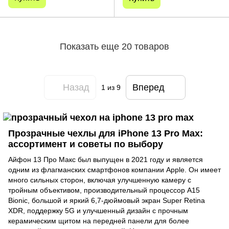
Показать еще 20 товаров
Назад
Вперед
1
из 9
Прозрачные чехлы для iPhone 13 Pro Max:
ассортимент и советы по выбору
Айфон 13 Про Макс был выпущен в 2021 году и является
одним из флагманских смартфонов компании Apple. Он имеет
много сильных сторон, включая улучшенную камеру с
тройным объективом, производительный процессор A15
Bionic, большой и яркий 6,7-дюймовый экран Super Retina
XDR, поддержку 5G и улучшенный дизайн с прочным
керамическим щитом на передней панели для более