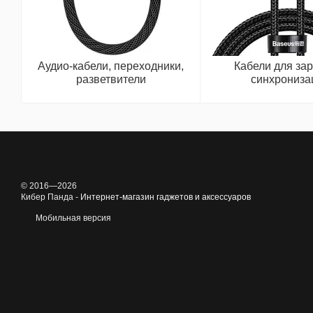
Аудио-кабели, переходники,
Кабели для зар
разветвители
синхрониза
© 2016—2026
Кибер Панда -
Интернет-магазин гаджетов и аксессуаров
Мобильная версия