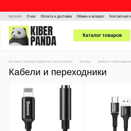
Перейти к основному контенту
Каталог
О нас
Оплата и доставка
Обмен и возврат
Контактная
Каталог товаров
Интернет магазин гаджетов и аксессуаров
Каталог
Кабели и переходники
Кабели и переходники