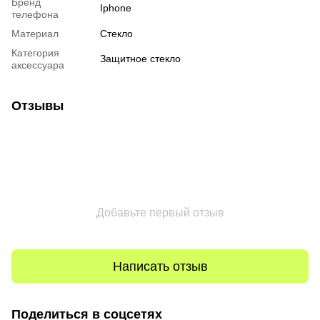
Бренд
Iphone
телефона
Материал
Стекло
Категория
Защитное стекло
аксессуара
Отзывы
Добавьте первый отзыв
Написать отзыв
Поделиться в соцсетях