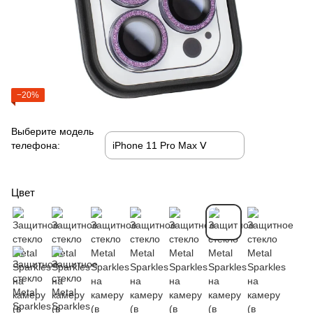
−20%
Выберите модель
телефона:
Цвет