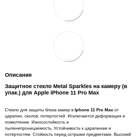
Описание
Защитное стекло Metal Sparkles на камеру (в
упак.) для Apple iPhone 11 Pro Max
Стекло для защиты блока камер в
Iphone 11 Pro Max
от
царапин, сколов, потертостей. Исключается деформация и
пожелтение. Износостойкость и
пыленепроницаемость. Устойчивость к царапинам и
потертостям. Стойкость перед острыми предметами. Высокий