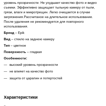
уровень прозрачности. Не ухудшает качество фото и видео
съемки. Эффективно защищает тыльную камеру от пыли,
грязи, влаги и микротрещин. Легко очищается в случае
загрязнения.Рассчитаное на длительное использование.
После удаления не рекомендуется для повторного
использования.
Бренд
– Epik
Вид
– стекло на заднюю камеру
Тип
– цветное
Поверхность
– гладкая
Особенности:
высокий уровень прозрачности
не влияет на качество фото
защита от царапин и потертостей
Характеристики