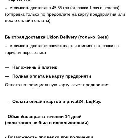
–
стоимость доставки ≈ 45-55 грн (отправки 1 раз в неделю)
(отправка только по предоплате на карту предприятия или
после онлайн оплаты
)
Быстрая доставка Uklon Delivery (только Киев)
–
стоимость доставки расчитывается в момент отправки по
тарифам перевозчика
Наложенный платеж
Полная оплата на карту предприяти
Оплата на официальную карту - счет предприятия
Оплата онлайн картой в privat24, LiqPay
.
- Обмен/возврат в течении 14 дней
(если товар не был в использовании)
- Возможность проверки при получении