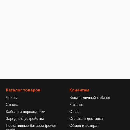
Каталог товаров
Клиентам
Чехлы
Вход в личный кабинет
Стекла
Каталог
Кабели и переходники
О нас
Зарядные устройства
Оплата и доставка
Портативные батареи (power
Обмен и возврат