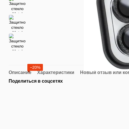
−20%
Описание
Характеристики
Новый отзыв или к
Поделиться в соцсетях