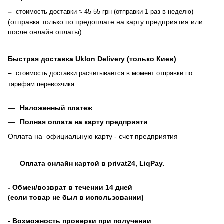
–
стоимость доставки ≈ 45-55 грн (отправки 1 раз в неделю)
(отправка только по предоплате на карту предприятия или
после онлайн оплаты
)
Быстрая доставка Uklon Delivery (только Киев)
–
стоимость доставки расчитывается в момент отправки по
тарифам перевозчика
Наложенный платеж
Полная оплата на карту предприяти
Оплата на официальную карту - счет предприятия
Оплата онлайн картой в privat24, LiqPay
.
- Обмен/возврат в течении 14 дней
(если товар не был в использовании)
- Возможность проверки при получении