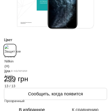
Цвет
Нет в наличии
299 грн
Сообщить, когда появится
В избранное
К сравнению