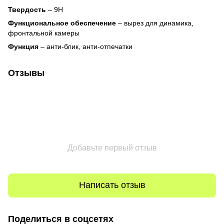
Твердость
– 9H
Функциональное обеспечение
– вырез для динамика,
фронтальной камеры
Функция
– анти-блик, анти-отпечатки
Отзывы
Добавьте первый отзыв
Написать отзыв
Поделиться в соцсетях