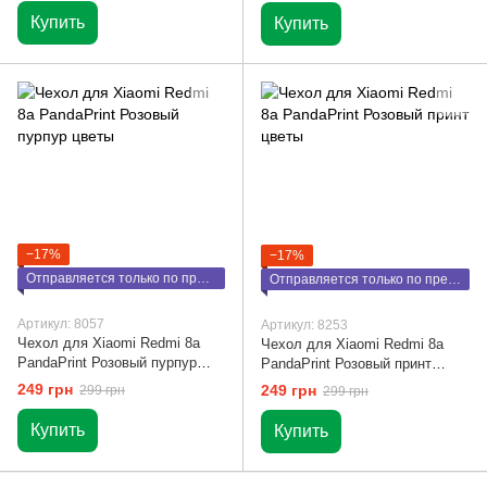
Купить
Купить
−17%
−17%
Отправляется только по предоплате
Отправляется только по предоплате
Артикул: 8057
Артикул: 8253
Чехол для Xiaomi Redmi 8a
Чехол для Xiaomi Redmi 8a
PandaPrint Розовый пурпур
PandaPrint Розовый принт
цветы
цветы
249 грн
249 грн
299 грн
299 грн
Купить
Купить