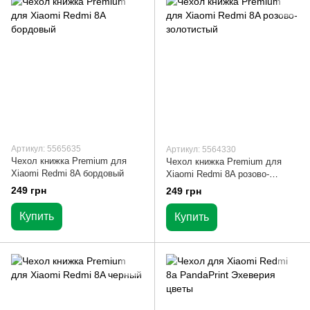
Артикул: 5565635
Артикул: 5564330
Чехол книжка Premium для
Чехол книжка Premium для
Xiaomi Redmi 8A бордовый
Xiaomi Redmi 8A розово-
золотистый
249 грн
249 грн
Купить
Купить