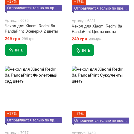
−17%
−17%
Отправляется только по предоплате
Отправляется только по предоплате
Артикул: 6685
Артикул: 6881
Чехол для Xiaomi Redmi 8a
Чехол для Xiaomi Redmi 8a
PandaPrint Эхеверия 2 цветы
PandaPrint Цветы цветы
249 грн
249 грн
299 грн
299 грн
Купить
Купить
−17%
−17%
Отправляется только по предоплате
Отправляется только по предоплате
Артикул: 7077
Артикул: 7469