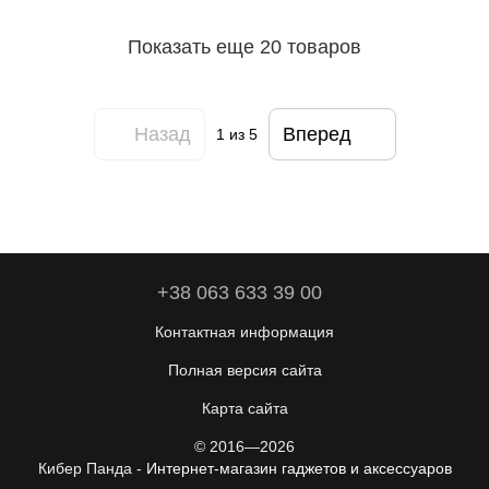
Показать еще 20 товаров
Назад
Вперед
1
из 5
+38 063 633 39 00
Контактная информация
Полная версия сайта
Карта сайта
© 2016—2026
Кибер Панда -
Интернет-магазин гаджетов и аксессуаров