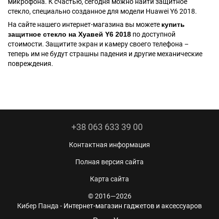
микрофона. К счастью, сегодня можно найти защитное
стекло, специально созданное для модели Huawei Y6 2018.
На сайте нашего интернет-магазина вы можете
купить
защитное стекло на Хуавей Y6 2018
по доступной
стоимости. Защитите экран и камеру своего телефона –
теперь им не будут страшны падения и другие механические
повреждения.
+38 063 633 39 00
Контактная информация
Полная версия сайта
Карта сайта
© 2016—2026
Кибер Панда -
Интернет-магазин гаджетов и аксессуаров