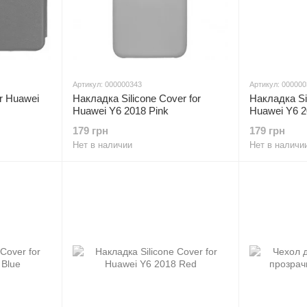
Артикул: 000000343
Артикул: 00000
r Huawei
Накладка Silicone Cover for
Накладка Sil
Huawei Y6 2018 Pink
Huawei Y6 20
179 грн
179 грн
Нет в наличии
Нет в наличи