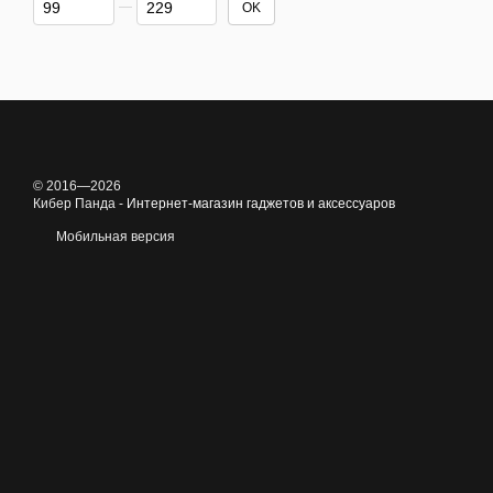
OK
© 2016—2026
Кибер Панда -
Интернет-магазин гаджетов и аксессуаров
Мобильная версия