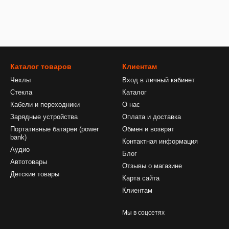
Каталог товаров
Клиентам
Чехлы
Вход в личный кабинет
Стекла
Каталог
Кабели и переходники
О нас
Зарядные устройства
Оплата и доставка
Портативные батареи (power
Обмен и возврат
bank)
Контактная информация
Аудио
Блог
Автотовары
Отзывы о магазине
Детские товары
Карта сайта
Клиентам
Мы в соцсетях