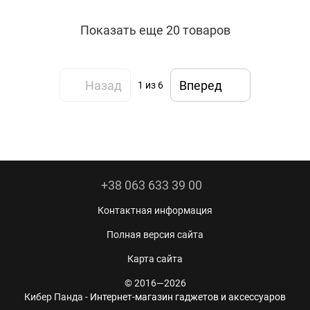
Показать еще 20 товаров
Назад
Вперед
1
из 6
+38 063 633 39 00
Контактная информация
Полная версия сайта
Карта сайта
© 2016—2026
Кибер Панда -
Интернет-магазин гаджетов и аксессуаров