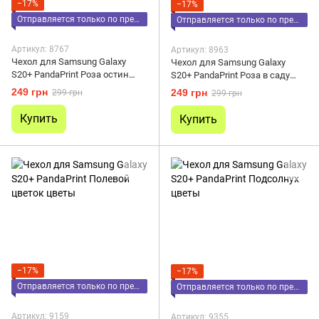
−17%
−17%
Отправляется только по предоплате
Отправляется только по предоплате
Артикул: 8767
Артикул: 8963
Чехол для Samsung Galaxy
Чехол для Samsung Galaxy
S20+ PandaPrint Роза остин
S20+ PandaPrint Роза в саду
цветы
цветы
249 грн
249 грн
299 грн
299 грн
Купить
Купить
−17%
−17%
Отправляется только по предоплате
Отправляется только по предоплате
Артикул: 9159
Артикул: 9355