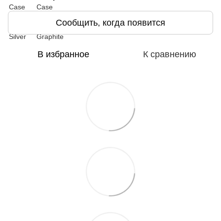
Сообщить, когда появится
В избранное
К сравнению