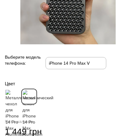
Выберите модель
телефона:
Цвет
Нет в наличии
1 449 грн