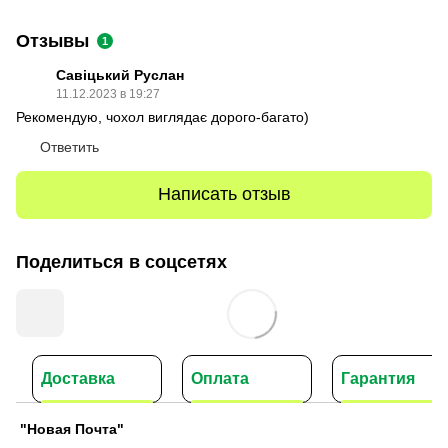
Отзывы
1
Савіцький Руслан
11.12.2023 в 19:27
Рекомендую, чохол виглядає дорого-багато)
Ответить
Написать отзыв
Поделиться в соцсетях
Доставка
Оплата
Гарантия
"Новая Почта"