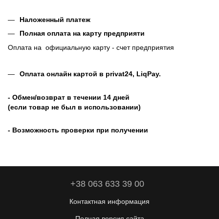
Наложенный платеж
Полная оплата на карту предприяти
Оплата на официальную карту - счет предприятия
Оплата онлайн картой в privat24, LiqPay
.
- Обмен/возврат в течении 14 дней
(если товар не был в использовании)
- Возможность проверки при получении
+38 063 633 39 00
Контактная информация
Полная версия сайта