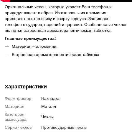
Оригинальные чехлы, которые украсят Ваш телефон и
придадут акцент в образ. Изготовлены из алюминия,
прилегают плотно снизу и сверху корпуса. Защищают
телефон от ударов, падений и царапин. Особенностью чехлов
является встроенная ароматерапептическая таблетка.
Главные преимущества:
Материал – алюминий.
Встроенная ароматерапептическая таблетка.
Характеристики
Форм-фактор
Накладка
Материал
Металл
Категория
Чехлы
аксессуара
Серии чехлов
Противоударные чехлы