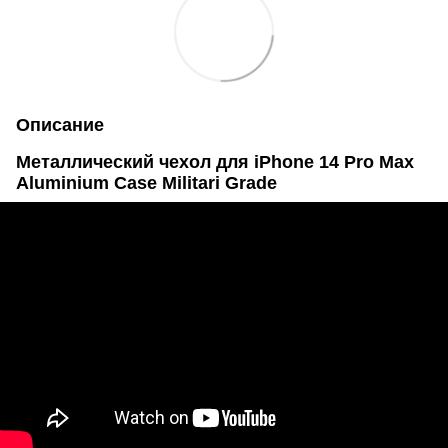
Описание
Металлический чехол для iPhone 14 Pro Max
Aluminium Case Militari Grade