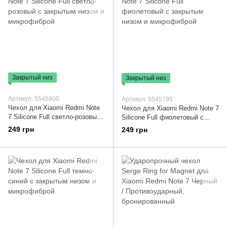
Закрытый низ
Закрытый низ
Артикул: 5545800
Артикул: 5545795
Чехол для Xiaomi Redmi Note
Чехол для Xiaomi Redmi Note 7
7 Silicone Full светло-розовый
Silicone Full фиолетовый с
с закрытым низом и
закрытым низом и
249 грн
249 грн
микрофиброй
микрофиброй