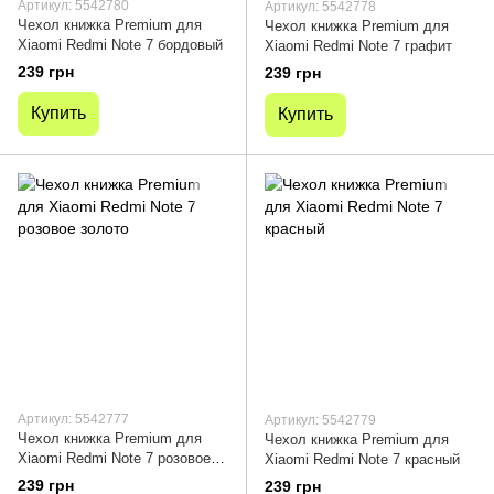
Артикул: 5542780
Артикул: 5542778
Чехол книжка Premium для
Чехол книжка Premium для
Xiaomi Redmi Note 7 бордовый
Xiaomi Redmi Note 7 графит
239 грн
239 грн
Купить
Купить
Артикул: 5542777
Артикул: 5542779
Чехол книжка Premium для
Чехол книжка Premium для
Xiaomi Redmi Note 7 розовое
Xiaomi Redmi Note 7 красный
золото
239 грн
239 грн