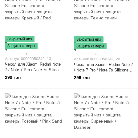
Закрытый низ
Закрытый низ
Защита камеры
Защита камеры
2
2
Артикул: 00000050349_13
Артикул: 00000050349_20
Чехол для Xiaomi Redmi Note
Чехол для Xiaomi Redmi Note 7
7 / Note 7 Pro / Note 7s Silicone
/ Note 7 Pro / Note 7s Silicone
Full camera закрытый низ +
Full camera закрытый низ +
299 грн
299 грн
защита камеры Красный / Red
защита камеры Темно синий