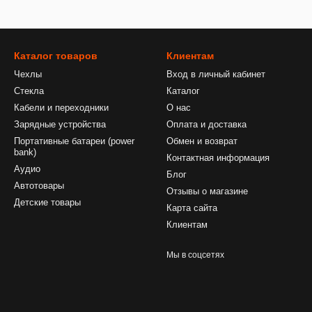
Каталог товаров
Клиентам
Чехлы
Вход в личный кабинет
Стекла
Каталог
Кабели и переходники
О нас
Зарядные устройства
Оплата и доставка
Портативные батареи (power
Обмен и возврат
bank)
Контактная информация
Аудио
Блог
Автотовары
Отзывы о магазине
Детские товары
Карта сайта
Клиентам
Мы в соцсетях