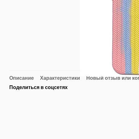
Описание
Характеристики
Новый отзыв или к
Поделиться в соцсетях