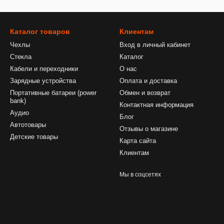
Каталог товаров
Клиентам
Чехлы
Вход в личный кабинет
Стекла
Каталог
Кабели и переходники
О нас
Зарядные устройства
Оплата и доставка
Портативные батареи (power
Обмен и возврат
bank)
Контактная информация
Аудио
Блог
Автотовары
Отзывы о магазине
Детские товары
Карта сайта
Клиентам
Мы в соцсетях