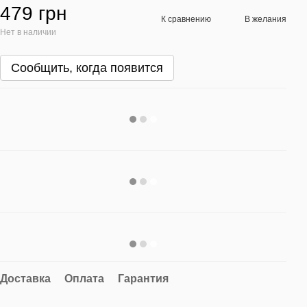
479 грн
К сравнению
В желания
Нет в наличии
Сообщить, когда появится
Доставка
Оплата
Гарантия