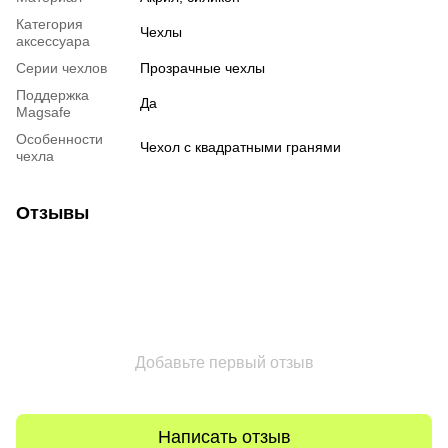
Категория
Чехлы
аксессуара
Серии чехлов
Прозрачные чехлы
Поддержка
Да
Magsafe
Особенности
Чехол с квадратными гранями
чехла
Отзывы
Добавьте первый отзыв
Написать отзыв