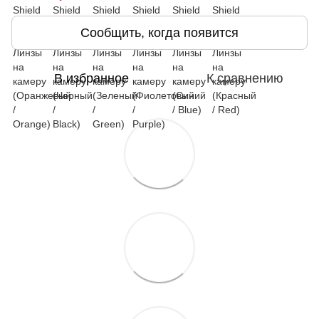
Сообщить, когда появится
В избранное
К сравнению