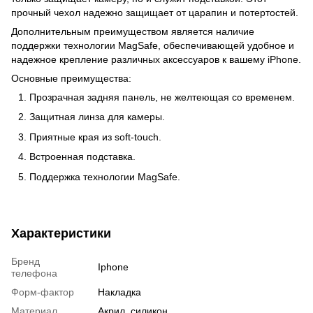
прочный чехол надежно защищает от царапин и потертостей.
Дополнительным преимуществом является наличие
поддержки технологии MagSafe, обеспечивающей удобное и
надежное крепление различных аксессуаров к вашему iPhone.
Основные преимущества:
Прозрачная задняя панель, не желтеющая со временем.
Защитная линза для камеры.
Приятные края из soft-touch.
Встроенная подставка.
Поддержка технологии MagSafe.
Характеристики
Бренд
Iphone
телефона
Форм-фактор
Накладка
Материал
Акрил, силикон