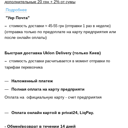
дополнительные 20 грн + 2% от сумы
Подробнее
"Укр Почта"
–
стоимость доставки ≈ 45-55 грн (отправки 1 раз в неделю)
(отправка только по предоплате на карту предприятия или
после онлайн оплаты
)
Быстрая доставка Uklon Delivery (только Киев)
–
стоимость доставки расчитывается в момент отправки по
тарифам перевозчика
Наложенный платеж
Полная оплата на карту предприяти
Оплата на официальную карту - счет предприятия
Оплата онлайн картой в privat24, LiqPay
.
- Обмен/возврат в течении 14 дней