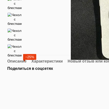
−25%
Описание
Характеристики
Новый отзыв или к
Поделиться в соцсетях