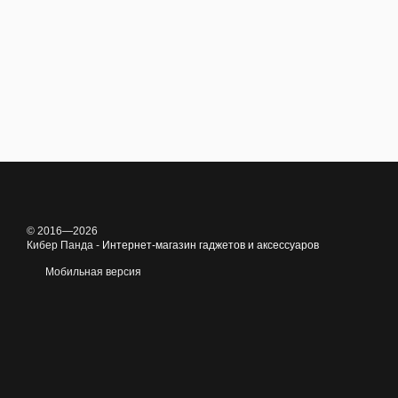
© 2016—2026
Кибер Панда -
Интернет-магазин гаджетов и аксессуаров
Мобильная версия