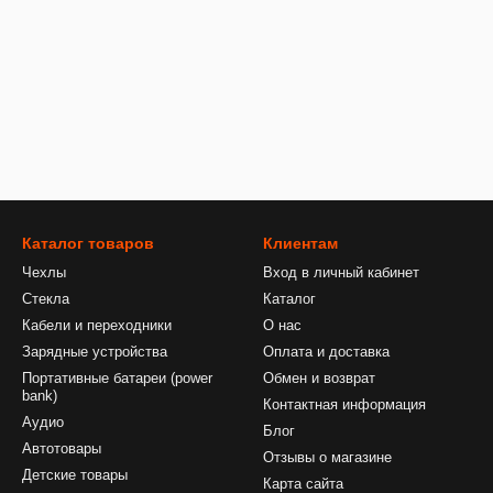
Каталог товаров
Клиентам
Чехлы
Вход в личный кабинет
Стекла
Каталог
Кабели и переходники
О нас
Зарядные устройства
Оплата и доставка
Портативные батареи (power
Обмен и возврат
bank)
Контактная информация
Аудио
Блог
Автотовары
Отзывы о магазине
Детские товары
Карта сайта