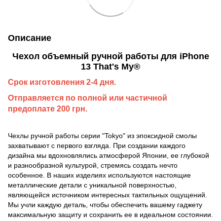
Описание
Чехол объемный ручной работы для iPhone
13 That's My®
Срок изготовления 2-4 дня.
Отправляется по полной или частичной
предоплате 200 грн.
Чехлы ручной работы серии "Tokyo" из эпоксидной смолы
захватывают с первого взгляда. При создании каждого
дизайна мы вдохновлялись атмосферой Японии, ее глубокой
и разнообразной культурой, стремясь создать нечто
особенное. В наших изделиях используются настоящие
металлические детали с уникальной поверхностью,
являющейся источником интересных тактильных ощущений.
Мы учли каждую деталь, чтобы обеспечить вашему гаджету
максимальную защиту и сохранить ее в идеальном состоянии.