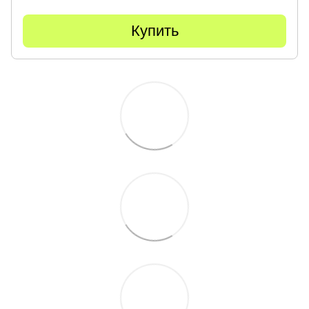
Купить