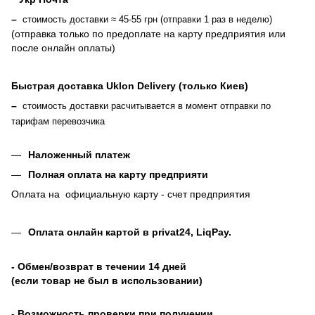
–
стоимость доставки ≈ 45-55 грн (отправки 1 раз в неделю)
(отправка только по предоплате на карту предприятия или
после онлайн оплаты
)
Быстрая доставка Uklon Delivery (только Киев)
–
стоимость доставки расчитывается в момент отправки по
тарифам перевозчика
Наложенный платеж
Полная оплата на карту предприяти
Оплата на официальную карту - счет предприятия
Оплата онлайн картой в privat24, LiqPay
.
- Обмен/возврат в течении 14 дней
(если товар не был в использовании)
- Возможность проверки при получении