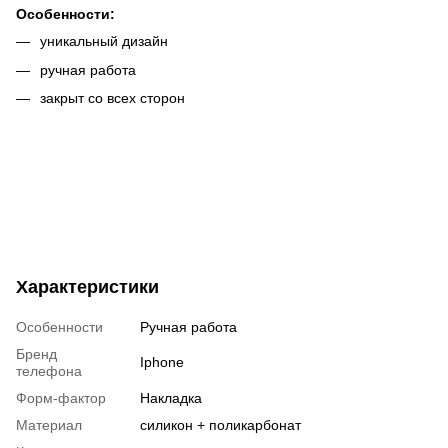
Особенности:
уникальный дизайн
ручная работа
закрыт со всех сторон
Характеристики
Особенности
Ручная работа
Бренд
Iphone
телефона
Форм-фактор
Накладка
Материал
силикон + поликарбонат