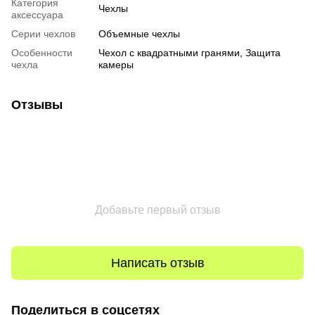
Категория
Чехлы
аксессуара
Серии чехлов
Объемные чехлы
Особенности
Чехол с квадратными гранями, Защита
чехла
камеры
Отзывы
Добавьте первый отзыв
Написать отзыв
Поделиться в соцсетях