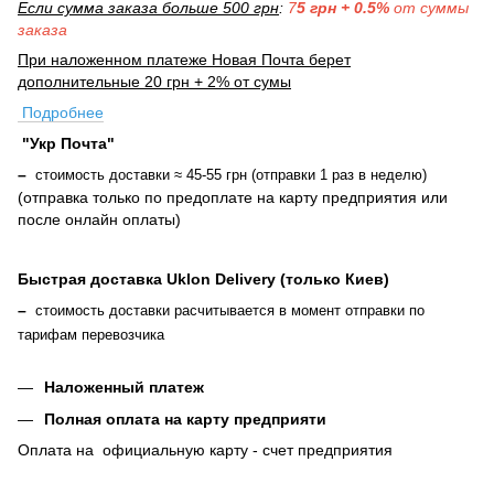
Если сумма заказа больше 500 грн
:
7
5 грн + 0.5%
от суммы
заказа
При наложенном платеже Новая Почта берет
дополнительные 20 грн + 2% от сумы
Подробнее
"Укр Почта"
–
стоимость доставки ≈ 45-55 грн (отправки 1 раз в неделю)
(отправка только по предоплате на карту предприятия или
после онлайн оплаты
)
Быстрая доставка Uklon Delivery (только Киев)
–
стоимость доставки расчитывается в момент отправки по
тарифам перевозчика
Наложенный платеж
Полная оплата на карту предприяти
Оплата на официальную карту - счет предприятия