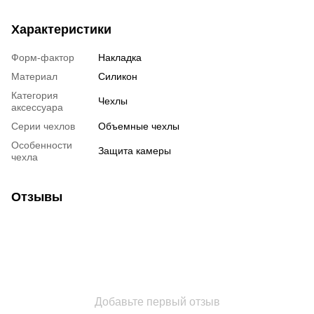
Характеристики
Форм-фактор
Накладка
Материал
Силикон
Категория
Чехлы
аксессуара
Серии чехлов
Объемные чехлы
Особенности
Защита камеры
чехла
Отзывы
Добавьте первый отзыв