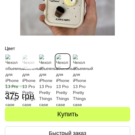
Цвет
В наличии
375 грн
Купить
Быстрый заказ