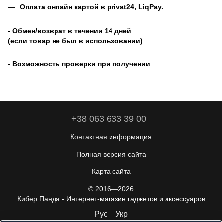
Оплата онлайн картой в privat24, LiqPay
.
- Обмен/возврат в течении 14 дней
(если товар не был в использовании)
- Возможность проверки при получении
+38 063 633 39 00
Контактная информация
Полная версия сайта
Карта сайта
© 2016—2026
Кибер Панда -
Интернет-магазин гаджетов и аксессуаров
Рус
Укр