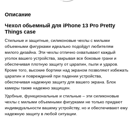
Описание
Чехол обьемный для iPhone 13 Pro Pretty
Things case
Стильные и защитные, силиконовые чехлы с милыми
объемными фигурками идеально подойдут любителям
милого дизайна. Эти чехлы отлично охватывают каждый
уголок вашего устройства, закрывая все боковые грани и
обеспечивая плотную защиту от царапин, пыли и ударов.
Кроме того, высокие бортики над экраном позволяют избежать
царапин и повреждений при падении устройства,
обеспечивая надежную защиту для вашего экрана. Блок
камеры также надежно защищен.
Удобные, функциональные и стильные – эти силиконовые
чехлы с милыми объемными фигурками не только придают
индивидуальности вашему устройству, но и обеспечивают ему
надежную защиту в любой ситуации.