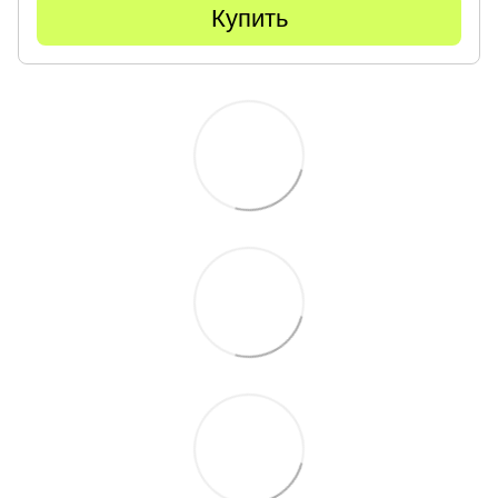
Купить