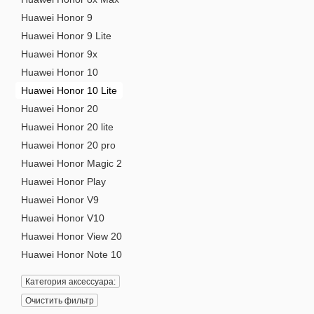
Huawei Honor 9
Huawei Honor 9 Lite
Huawei Honor 9x
Huawei Honor 10
Huawei Honor 10 Lite
Huawei Honor 20
Huawei Honor 20 lite
Huawei Honor 20 pro
Huawei Honor Magic 2
Huawei Honor Play
Huawei Honor V9
Huawei Honor V10
Huawei Honor View 20
Huawei Honor Note 10
Категория аксессуара:
Очистить фильтр