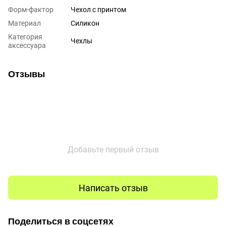
Форм-фактор
Чехол с принтом
Материал
Силикон
Категория
Чехлы
аксессуара
Отзывы
Добавьте первый отзыв
Написать отзыв
Поделиться в соцсетях