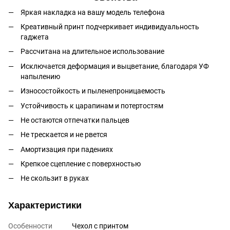
Яркая накладка на вашу модель телефона
Креативный принт подчеркивает индивидуальность
гаджета
Рассчитана на длительное использование
Исключается деформация и выцветание, благодаря УФ
напылению
Износостойкость и пыленепроницаемость
Устойчивость к царапинам и потертостям
Не остаются отпечатки пальцев
Не трескается и не рвется
Амортизация при падениях
Крепкое сцепление с поверхностью
Не скользит в руках
Характеристики
Особенности
Чехол с принтом