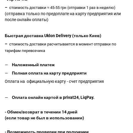
–
стоимость доставки ≈ 45-55 грн (отправки 1 раз в неделю)
(отправка только по предоплате на карту предприятия или
после онлайн оплаты
)
Быстрая доставка Uklon Delivery (только Киев)
–
стоимость доставки расчитывается в момент отправки по
тарифам перевозчика
Наложенный платеж
Полная оплата на карту предприяти
Оплата на официальную карту - счет предприятия
Оплата онлайн картой в privat24, LiqPay
.
- Обмен/возврат в течении 14 дней
(если товар не был в использовании)
- Возможность проверки при получении