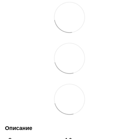
Описание