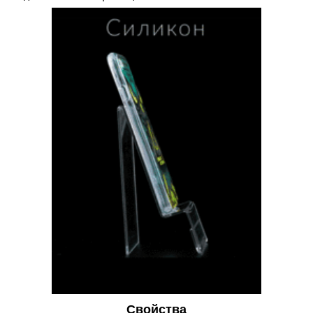
Свойства