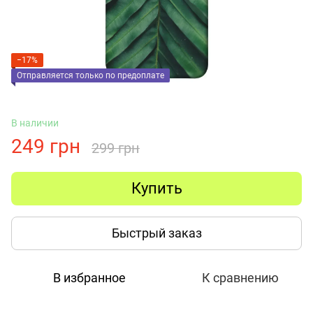
−17%
Отправляется только по предоплате
В наличии
249 грн
299 грн
Купить
Быстрый заказ
В избранное
К сравнению