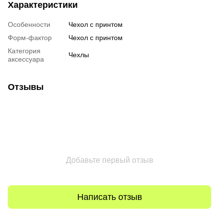
Характеристики
Особенности
Чехол с принтом
Форм-фактор
Чехол с принтом
Категория
Чехлы
аксессуара
Отзывы
Добавьте первый отзыв
Написать отзыв