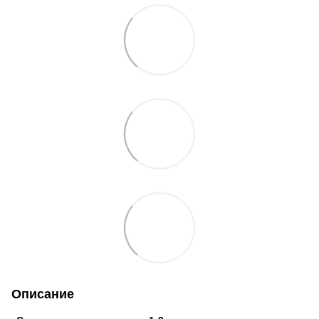
Описание