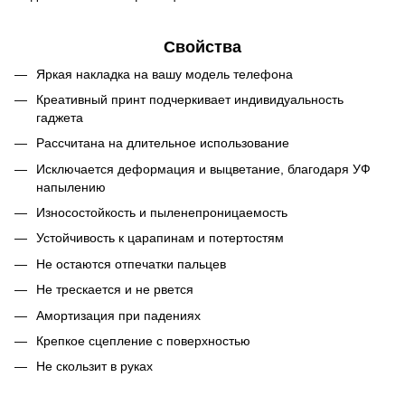
Свойства
Яркая накладка на вашу модель телефона
Креативный принт подчеркивает индивидуальность
гаджета
Рассчитана на длительное использование
Исключается деформация и выцветание, благодаря УФ
напылению
Износостойкость и пыленепроницаемость
Устойчивость к царапинам и потертостям
Не остаются отпечатки пальцев
Не трескается и не рвется
Амортизация при падениях
Крепкое сцепление с поверхностью
Не скользит в руках