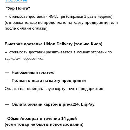
"Укр Почта"
–
стоимость доставки ≈ 45-55 грн (отправки 1 раз в неделю)
(отправка только по предоплате на карту предприятия или
после онлайн оплаты
)
Быстрая доставка Uklon Delivery (только Киев)
–
стоимость доставки расчитывается в момент отправки по
тарифам перевозчика
Наложенный платеж
Полная оплата на карту предприяти
Оплата на официальную карту - счет предприятия
Оплата онлайн картой в privat24, LiqPay
.
- Обмен/возврат в течении 14 дней
(если товар не был в использовании)