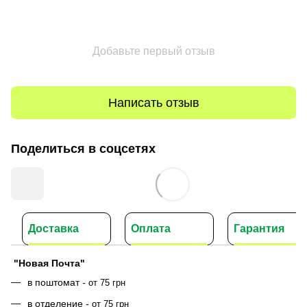
Добавьте первый отзыв
Написать отзыв
Поделиться в соцсетях
Доставка
Оплата
Гарантия
"Новая Почта"
в поштомат
-
от 75 грн
в отделение
-
от 75 грн