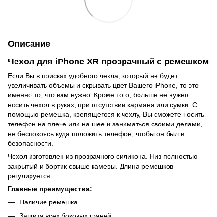
Описание
Чехол для iPhone XR прозрачный с ремешком
Если Вы в поисках удобного чехла, который не будет
увеличивать объемы и скрывать цвет Вашего iPhone, то это
именно то, что вам нужно. Кроме того, больше не нужно
носить чехол в руках, при отсутствии кармана или сумки. С
помощью ремешка, крепящегося к чехлу, Вы сможете носить
телефон на плече или на шее и заниматься своими делами,
не беспокоясь куда положить телефон, чтобы он был в
безопасности.
Чехол изготовлен из прозрачного силикона. Низ полностью
закрытый и бортик свыше камеры. Длина ремешков
регулируется.
Главные преимущества:
Наличие ремешка.
Защита всех боковых граней.