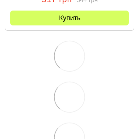
Купить