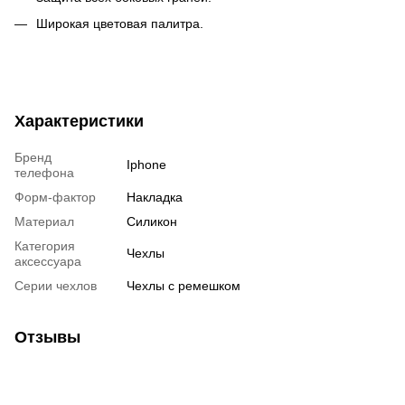
Широкая цветовая палитра.
Характеристики
Бренд
Iphone
телефона
Форм-фактор
Накладка
Материал
Силикон
Категория
Чехлы
аксессуара
Серии чехлов
Чехлы с ремешком
Отзывы