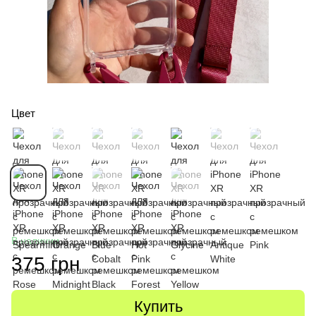
Цвет
В наличии
375 грн
Купить