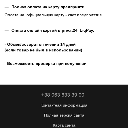
Полная оплата на карту предприяти
Оплата на официальную карту - счет предприятия
Оплата онлайн картой в privat24, LiqPay
.
- Обмен/возврат в течении 14 дней
(если товар не был в использовании)
- Возможность проверки при получении
+38 063 633 39 00
Контактная информация
Полная версия сайта
Карта сайта