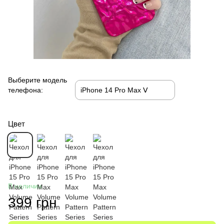
Выберите модель
телефона:
Цвет
В наличии
399 грн