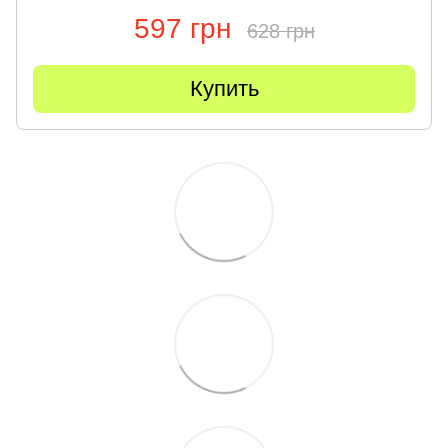
597 грн
628 грн
Купить