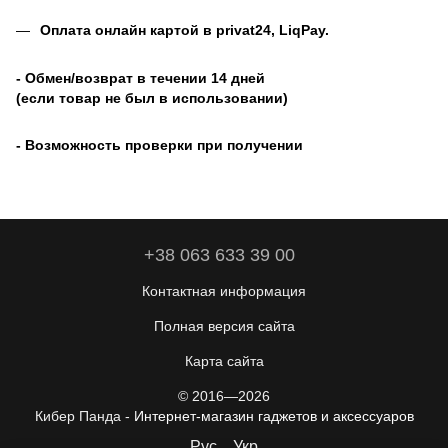
Оплата онлайн картой в privat24, LiqPay
.
- Обмен/возврат в течении 14 дней
(если товар не был в использовании)
- Возможность проверки при получении
+38 063 633 39 00
Контактная информация
Полная версия сайта
Карта сайта
© 2016—2026
Кибер Панда -
Интернет-магазин гаджетов и аксессуаров
Рус
Укр