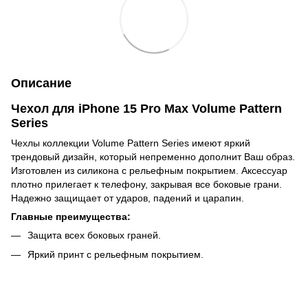
Описание
Чехол для iPhone 15 Pro Max Volume Pattern
Series
Чехлы коллекции Volume Pattern Series имеют яркий
трендовый дизайн, который непременно дополнит Ваш образ.
Изготовлен из силикона с рельефным покрытием. Аксессуар
плотно прилегает к телефону, закрывая все боковые грани.
Надежно защищает от ударов, падений и царапин.
Главные преимущества:
Защита всех боковых граней.
Яркий принт с рельефным покрытием.