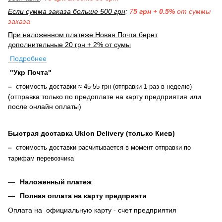
Если сумма заказа больше 500 грн
:
7
5 грн + 0.5%
от суммы
заказа
При наложенном платеже Новая Почта берет
дополнительные 20 грн + 2% от сумы
Подробнее
"Укр Почта"
–
стоимость доставки ≈ 45-55 грн (отправки 1 раз в неделю)
(отправка только по предоплате на карту предприятия или
после онлайн оплаты
)
Быстрая доставка Uklon Delivery (только Киев)
–
стоимость доставки расчитывается в момент отправки по
тарифам перевозчика
Наложенный платеж
Полная оплата на карту предприяти
Оплата на официальную карту - счет предприятия