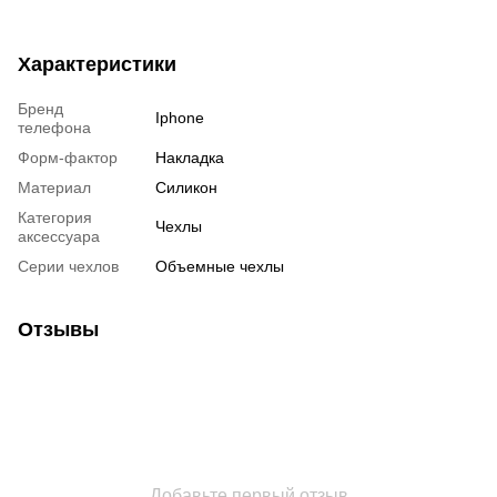
Характеристики
Бренд
Iphone
телефона
Форм-фактор
Накладка
Материал
Силикон
Категория
Чехлы
аксессуара
Серии чехлов
Объемные чехлы
Отзывы
Добавьте первый отзыв