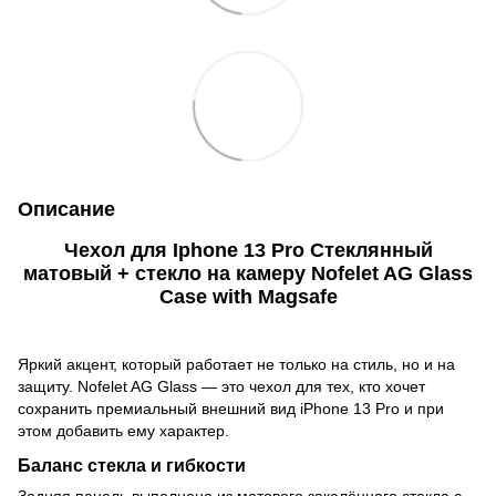
Описание
Чехол для Iphone 13 Pro Стеклянный
матовый + стекло на камеру Nofelet AG Glass
Case with Magsafe
Яркий акцент, который работает не только на стиль, но и на
защиту. Nofelet AG Glass — это чехол для тех, кто хочет
сохранить премиальный внешний вид iPhone 13 Pro и при
этом добавить ему характер.
Баланс стекла и гибкости
Задняя панель выполнена из матового закалённого стекла с