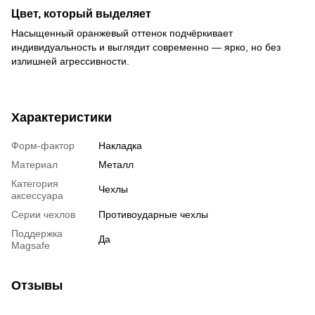
Цвет, который выделяет
Насыщенный оранжевый оттенок подчёркивает
индивидуальность и выглядит современно — ярко, но без
излишней агрессивности.
Характеристики
Форм-фактор
Накладка
Материал
Металл
Категория
Чехлы
аксессуара
Серии чехлов
Противоударные чехлы
Поддержка
Да
Magsafe
Отзывы