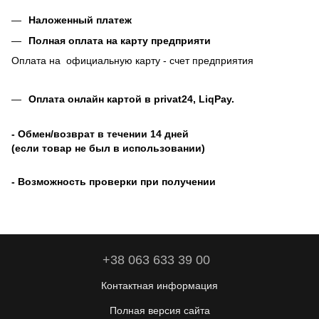
Наложенный платеж
Полная оплата на карту предприяти
Оплата на официальную карту - счет предприятия
Оплата онлайн картой в privat24, LiqPay
.
- Обмен/возврат в течении 14 дней
(если товар не был в использовании)
- Возможность проверки при получении
+38 063 633 39 00
Контактная информация
Полная версия сайта