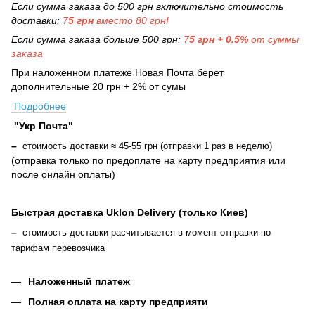
Если сумма заказа до 500 грн включительно стоимость
доставки
:
7
5 грн
вместо 80 грн!
Если сумма заказа больше 500 грн
:
7
5 грн + 0.5%
от суммы
заказа
При наложенном платеже Новая Почта берет
дополнительные 20 грн + 2% от сумы
Подробнее
"Укр Почта"
–
стоимость доставки ≈ 45-55 грн (отправки 1 раз в неделю)
(отправка только по предоплате на карту предприятия или
после онлайн оплаты
)
Быстрая доставка Uklon Delivery (только Киев)
–
стоимость доставки расчитывается в момент отправки по
тарифам перевозчика
Наложенный платеж
Полная оплата на карту предприяти