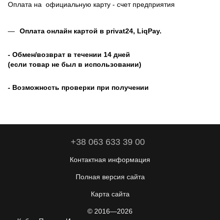
Оплата на официальную карту - счет предприятия
Оплата онлайн картой в privat24, LiqPay
.
- Обмен/возврат в течении 14 дней
(если товар не был в использовании)
- Возможность проверки при получении
+38 063 633 39 00
Контактная информация
Полная версия сайта
Карта сайта
© 2016—2026