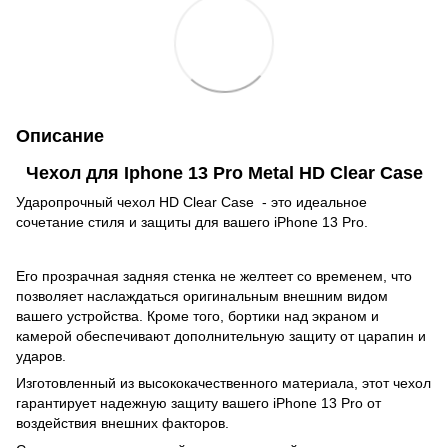
Описание
Чехол для Iphone 13 Pro Metal HD Clear Case
Ударопрочный чехол HD Clear Case - это идеальное
сочетание стиля и защиты для вашего iPhone 13 Pro.
Его прозрачная задняя стенка не желтеет со временем, что
позволяет наслаждаться оригинальным внешним видом
вашего устройства. Кроме того, бортики над экраном и
камерой обеспечивают дополнительную защиту от царапин и
ударов.
Изготовленный из высококачественного материала, этот чехол
гарантирует надежную защиту вашего iPhone 13 Pro от
воздействия внешних факторов.