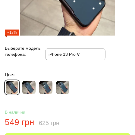
−12%
Выберите модель
телефона:
Цвет
В наличии
549 грн
625 грн