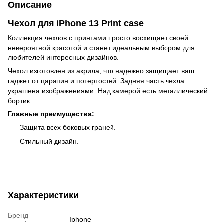
Описание
Чехол для iPhone 13 Print case
Коллекция чехлов с принтами просто восхищает своей
невероятной красотой и станет идеальным выбором для
любителей интересных дизайнов.
Чехол изготовлен из акрила, что надежно защищает ваш
гаджет от царапин и потертостей. Задняя часть чехла
украшена изображениями. Над камерой есть металлический
бортик.
Главные преимущества:
Защита всех боковых граней.
Стильный дизайн.
Характеристики
Бренд
Iphone