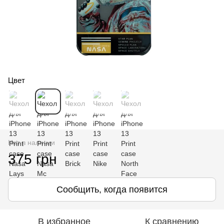
Цвет
Нет в наличии
375 грн
Сообщить, когда появится
В избранное
К сравнению