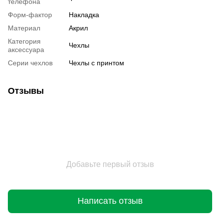
телефона
Форм-фактор
Накладка
Материал
Акрил
Категория
Чехлы
аксессуара
Серии чехлов
Чехлы с принтом
Отзывы
Добавьте первый отзыв
Написать отзыв