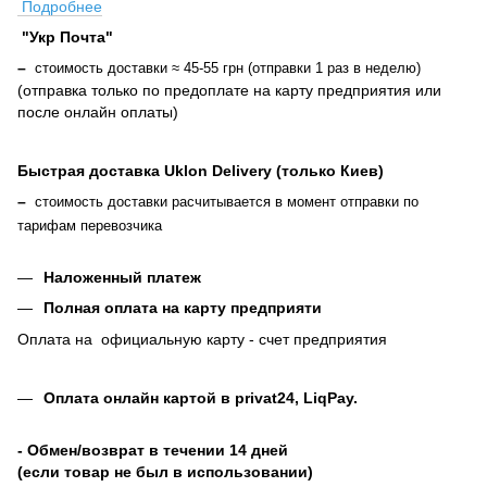
Подробнее
"Укр Почта"
–
стоимость доставки ≈ 45-55 грн (отправки 1 раз в неделю)
(отправка только по предоплате на карту предприятия или
после онлайн оплаты
)
Быстрая доставка Uklon Delivery (только Киев)
–
стоимость доставки расчитывается в момент отправки по
тарифам перевозчика
Наложенный платеж
Полная оплата на карту предприяти
Оплата на официальную карту - счет предприятия
Оплата онлайн картой в privat24, LiqPay
.
- Обмен/возврат в течении 14 дней
(если товар не был в использовании)