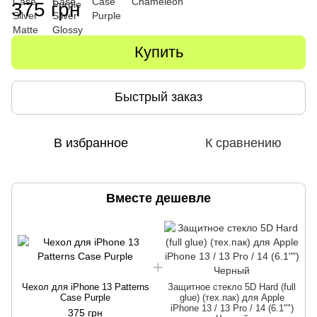
375 грн
Купить
Быстрый заказ
В избранное
К сравнению
Вместе дешевле
Чехол для iPhone 13 Patterns
Защитное стекло 5D Hard (full
Case Purple
glue) (тех.пак) для Apple
iPhone 13 / 13 Pro / 14 (6.1"")
375 грн