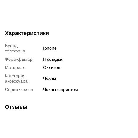
Характеристики
Бренд
Iphone
телефона
Форм-фактор
Накладка
Материал
Силикон
Категория
Чехлы
аксессуара
Серии чехлов
Чехлы с принтом
Отзывы