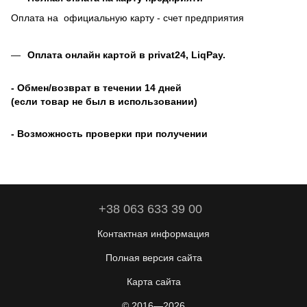
Оплата на официальную карту - счет предприятия
Оплата онлайн картой в privat24, LiqPay
.
- Обмен/возврат в течении 14 дней
(если товар не был в использовании)
- Возможность проверки при получении
+38 063 633 39 00
Контактная информация
Полная версия сайта
Карта сайта
© 2016—2026