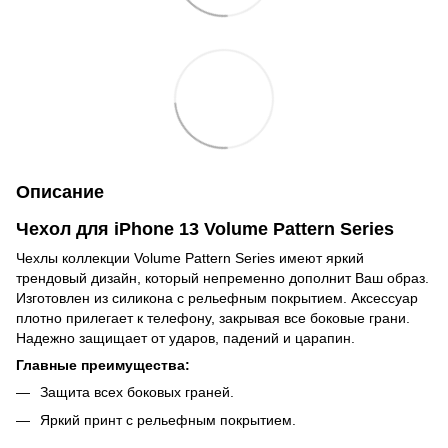
Описание
Чехол для iPhone 13 Volume Pattern Series
Чехлы коллекции Volume Pattern Series имеют яркий
трендовый дизайн, который непременно дополнит Ваш образ.
Изготовлен из силикона с рельефным покрытием. Аксессуар
плотно прилегает к телефону, закрывая все боковые грани.
Надежно защищает от ударов, падений и царапин.
Главные преимущества:
Защита всех боковых граней.
Яркий принт с рельефным покрытием.