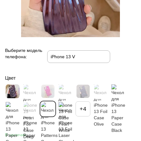
Выберите модель
телефона:
Цвет
+4
В наличии