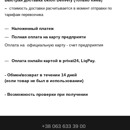
Быстрая доставка Uklon Delivery (только Киев)
–
стоимость доставки расчитывается в момент отправки по
тарифам перевозчика
Наложенный платеж
Полная оплата на карту предприяти
Оплата на официальную карту - счет предприятия
Оплата онлайн картой в privat24, LiqPay
.
- Обмен/возврат в течении 14 дней
(если товар не был в использовании)
- Возможность проверки при получении
+38 063 633 39 00