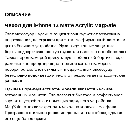
Описание
Чехол для iPhone 13 Matte Acrylic MagSafe
Этот аксессуар надежно защитит ваш гаджет от возможных
повреждений, не скрывая при этом его фирменный логотип и
цвет яблочного устройства. Ярко выделенные защитные
борты подчеркивают контур гаджета и надежно его оберегают.
Также перед камерой присутствует небольшой бортик в виде
рамочки, что предотвращает прямой контакт камеры с
поверхностью. Этот стильный и сдержанный аксессуар
безусловно подойдет для тех, кто предпочитает классические
решения.
Одним из преимуществ этой модели является наличие
встроенных магнитов. Это позволит быстрее и эффективнее
заряжать устройство с помощью зарядного устройства
MagSafe, а также закреплять чехол на корпусе телефона.
Прекрасное стильное решение дополнит ваш образ, сделав
его еще более ярким.