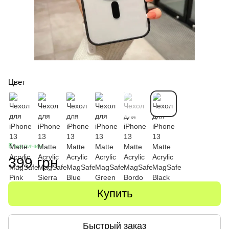
Цвет
В наличии
399 грн
Купить
Быстрый заказ