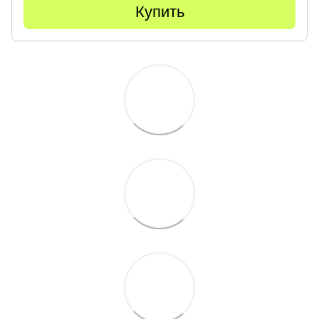
Купить