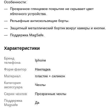
Особенности:
Прозрачное глянцевое покрытие не скрывает цвет
яблочного устройства.
Рельефные антискользящие борты.
Защитный металлический бортик вокруг камеры и кнопки.
Поддержка MagSafe.
Характеристики
Бренд
Iphone
телефона
Форм-фактор
Накладка
Материал
пластик + силикон
Категория
Чехлы
аксессуара
Серии чехлов
Прозрачные чехлы
Поддержка
Да
Magsafe