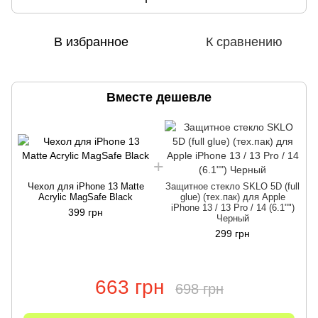
В избранное
К сравнению
Вместе дешевле
Чехол для iPhone 13 Matte
Защитное стекло SKLO 5D (full
Acrylic MagSafe Black
glue) (тех.пак) для Apple
iPhone 13 / 13 Pro / 14 (6.1"")
399 грн
Черный
299 грн
663 грн
698 грн