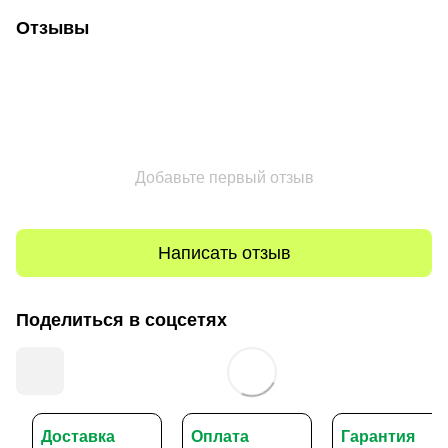
Отзывы
Добавьте первый отзыв
Написать отзыв
Поделиться в соцсетях
Доставка
Оплата
Гарантия