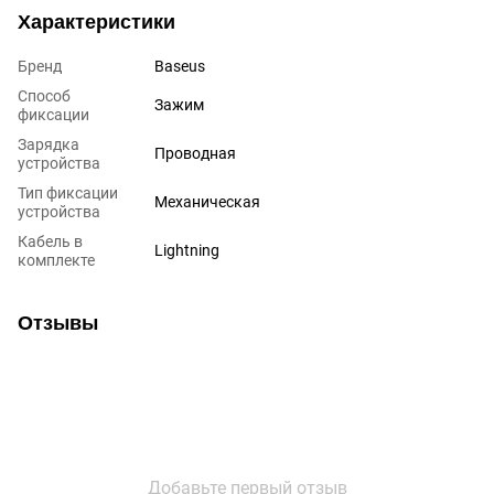
Характеристики
Бренд
Baseus
Способ
Зажим
фиксации
Зарядка
Проводная
устройства
Тип фиксации
Механическая
устройства
Кабель в
Lightning
комплекте
Отзывы
Добавьте первый отзыв