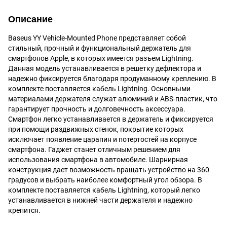
Описание
Baseus YY Vehicle-Mounted Phone представляет собой
стильный, прочный и функциональный держатель для
смартфонов Apple, в которых имеется разъем Lightning.
Данная модель устанавливается в решетку дефлектора и
надежно фиксируется благодаря продуманному креплению. В
комплекте поставляется кабель Lightning. Основными
материалами держателя служат алюминий и ABS-пластик, что
гарантирует прочность и долговечность аксессуара.
Смартфон легко устанавливается в держатель и фиксируется
при помощи раздвижных стенок, покрытие которых
исключает появление царапин и потертостей на корпусе
смартфона. Гаджет станет отличным решением для
использования смартфона в автомобиле. Шарнирная
конструкция дает возможность вращать устройство на 360
градусов и выбрать наиболее комфортный угол обзора. В
комплекте поставляется кабель Lightning, который легко
устанавливается в нижней части держателя и надежно
крепится.