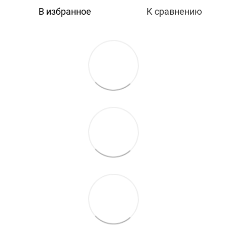
В избранное
К сравнению