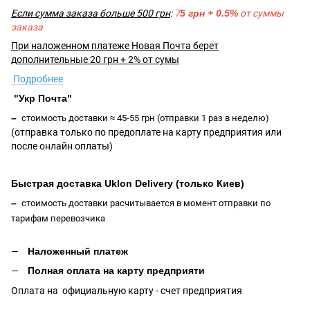
Если сумма заказа больше 500 грн
:
7
5 грн + 0.5%
от суммы
заказа
При наложенном платеже Новая Почта берет
дополнительные 20 грн + 2% от сумы
Подробнее
"Укр Почта"
–
стоимость доставки ≈ 45-55 грн (отправки 1 раз в неделю)
(отправка только по предоплате на карту предприятия или
после онлайн оплаты
)
Быстрая доставка Uklon Delivery (только Киев)
–
стоимость доставки расчитывается в момент отправки по
тарифам перевозчика
Наложенный платеж
Полная оплата на карту предприяти
Оплата на официальную карту - счет предприятия