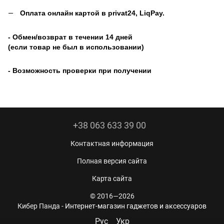
Оплата онлайн картой в privat24, LiqPay
.
- Обмен/возврат в течении 14 дней
(если товар не был в использовании)
- Возможность проверки при получении
+38 063 633 39 00
Контактная информация
Полная версия сайта
Карта сайта
© 2016—2026
Кибер Панда -
Интернет-магазин гаджетов и аксессуаров
Рус
Укр