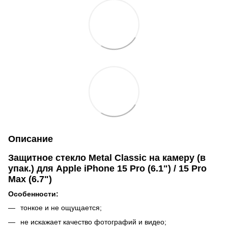
Описание
Защитное стекло Metal Classic на камеру (в
упак.) для Apple iPhone 15 Pro (6.1") / 15 Pro
Max (6.7")
Особенности:
тонкое и не ощущается;
не искажает качество фотографий и видео;