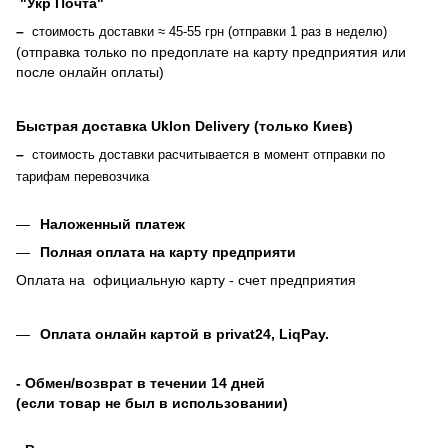
"Укр Почта"
–
стоимость доставки ≈ 45-55 грн (отправки 1 раз в неделю)
(отправка только по предоплате на карту предприятия или
после онлайн оплаты
)
Быстрая доставка Uklon Delivery (только Киев)
–
стоимость доставки расчитывается в момент отправки по
тарифам перевозчика
Наложенный платеж
Полная оплата на карту предприяти
Оплата на официальную карту - счет предприятия
Оплата онлайн картой в privat24, LiqPay
.
- Обмен/возврат в течении 14 дней
(если товар не был в использовании)