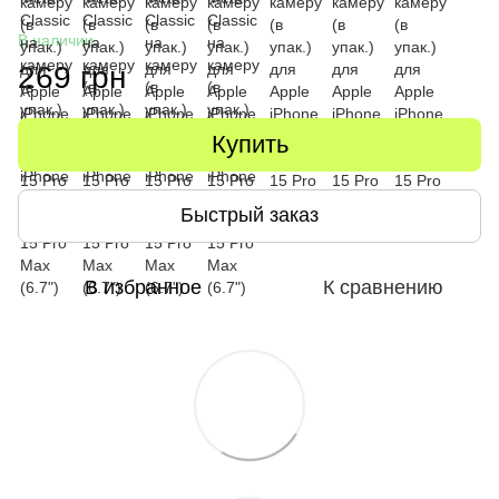
В наличии
269 грн
Купить
Быстрый заказ
В избранное
К сравнению