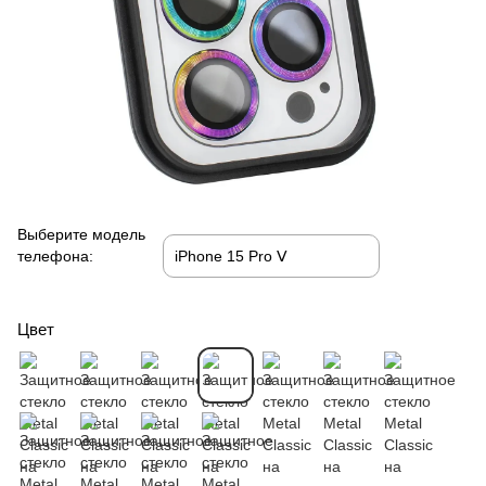
Выберите модель
телефона:
Цвет