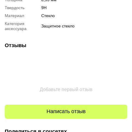
Твердость
9H
Материал
Стекло
Категория
Защитное стекло
аксессуара
Отзывы
Добавьте первый отзыв
Написать отзыв
Поделиться в соцсетях