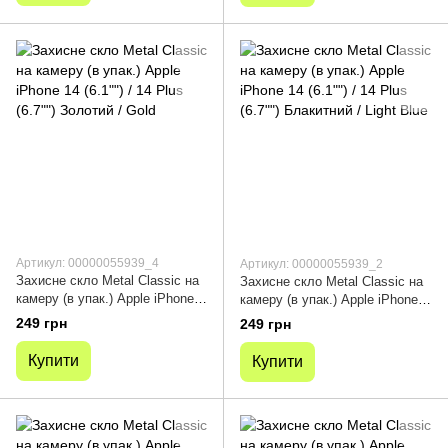
Артикул: 00000055939_4
Артикул: 00000055939_2
Захисне скло Metal Classic на
Захисне скло Metal Classic на
камеру (в упак.) Apple iPhone
камеру (в упак.) Apple iPhone
14 (6.1"") / 14 Plus (6.7"")
14 (6.1"") / 14 Plus (6.7"")
249 грн
249 грн
Золотий / Gold
Блакитний / Light Blue
Купити
Купити