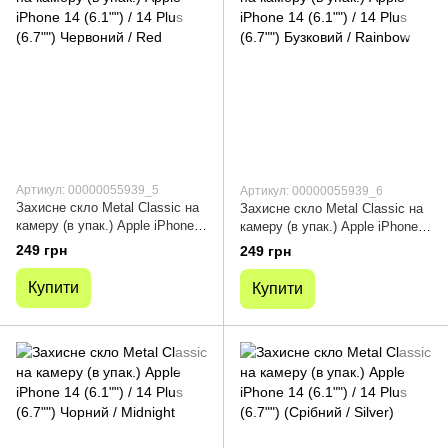
Артикул: 00000055939_5
Артикул: 00000055939_6
Захисне скло Metal Classic на
Захисне скло Metal Classic на
камеру (в упак.) Apple iPhone
камеру (в упак.) Apple iPhone
14 (6.1"") / 14 Plus (6.7"")
14 (6.1"") / 14 Plus (6.7"")
249 грн
249 грн
Червоний / Red
Бузковий / Rainbow
Купити
Купити