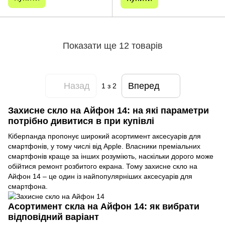
Показати ще 12 товарів
Назад
Вперед
1
з 2
Захисне скло на Айфон 14: на які параметри
потрібно дивитися в при купівлі
Кіберпанда пропонує широкий асортимент аксесуарів для
смартфонів, у тому числі від Apple. Власники преміальних
смартфонів краще за інших розуміють, наскільки дорого може
обійтися ремонт розбитого екрана. Тому захисне скло на
Айфон 14 – це один із найпопулярніших аксесуарів для
смартфона.
Асортимент скла на Айфон 14: як вибрати
відповідний варіант