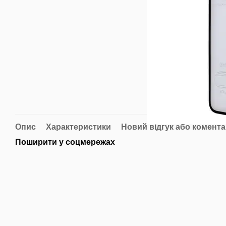
Опис
Характеристики
Новий відгук або комент
Поширити у соцмережах