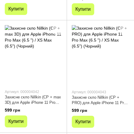
(6.5 ")
Купити
Купити
Артикул: 000004042
Артикул: 000004043
Захисне скло Nillkin (CP + max
Захисне скло Nillkin (CP +
3D) для Apple iPhone 11 Pro
PRO) для Apple iPhone 11 Pro
Max (6.5 ") / XS Max (6.5")
Max (6.5 ") / XS Max (6.5")
599 грн
599 грн
(Чорний)
(Чорний)
Купити
Купити