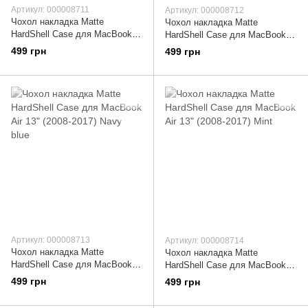
Артикул: 000008711
Артикул: 000008712
Чохол накладка Matte
Чохол накладка Matte
HardShell Case для MacBook
HardShell Case для MacBook
Air 13" (2008-2017) Pink Sand
Air 13" (2008-2017) Orange
499 грн
499 грн
Артикул: 000008713
Артикул: 000008714
Чохол накладка Matte
Чохол накладка Matte
HardShell Case для MacBook
HardShell Case для MacBook
Air 13" (2008-2017) Navy blue
Air 13" (2008-2017) Mint
499 грн
499 грн