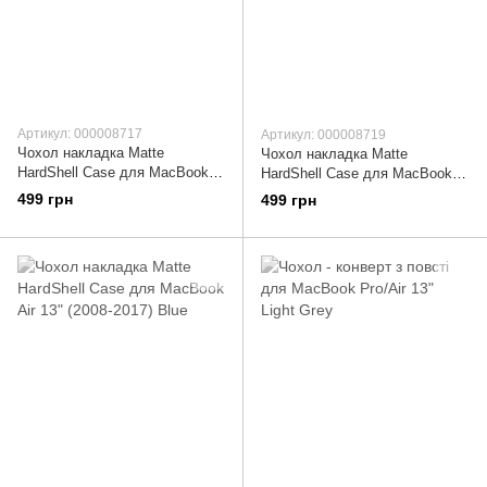
Артикул: 000008717
Артикул: 000008719
Чохол накладка Matte
Чохол накладка Matte
HardShell Case для MacBook
HardShell Case для MacBook
Air 13" (2008-2017) Light Blue
Air 13" (2008-2017) Crystal
499 грн
499 грн
Black