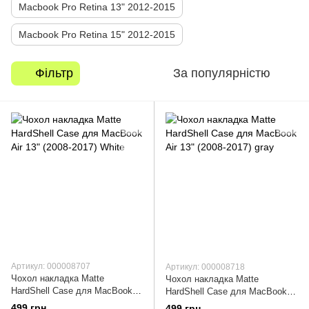
Macbook Pro Retina 13" 2012-2015
Macbook Pro Retina 15" 2012-2015
Фільтр
За популярністю
Артикул: 000008707
Артикул: 000008718
Чохол накладка Matte
Чохол накладка Matte
HardShell Case для MacBook
HardShell Case для MacBook
Air 13" (2008-2017) White
Air 13" (2008-2017) gray
499 грн
499 грн