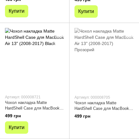
Купити
Купити
Артикул: 000008721
Артикул: 000008705
Чохол накладка Matte
Чохол накладка Matte
HardShell Case для MacBook
HardShell Case для MacBook
Air 13" (2008-2017) Black
Air 13" (2008-2017) Прозорий
499 грн
499 грн
Купити