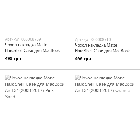
Артикул: 000008709
Артикул: 000008710
Чохол накладка Matte
Чохол накладка Matte
HardShell Case для MacBook
HardShell Case для MacBook
Air 13" (2008-2017) Red
Air 13" (2008-2017) Purple
499 грн
499 грн