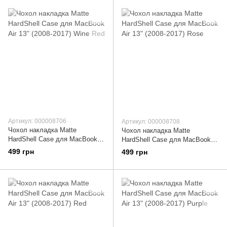
Артикул: 000008706
Артикул: 000008708
Чохол накладка Matte
Чохол накладка Matte
HardShell Case для MacBook
HardShell Case для MacBook
Air 13" (2008-2017) Wine Red
Air 13" (2008-2017) Rose
499 грн
499 грн