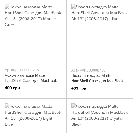
Артикул: 000008715
Артикул: 000008716
Чохол накладка Matte
Чохол накладка Matte
HardShell Case для MacBook
HardShell Case для MacBook
Air 13" (2008-2017) Marine
Air 13" (2008-2017) Lilac
499 грн
499 грн
Green