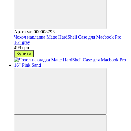
Артикул: 000008793
Чохол накладка Matte HardShell Case для Macbook Pro
16" gray
499 грн
Купити