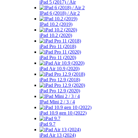
iPad 5 (2017) / Air
IPad 6 (2018) / Air 2
IPad 10.2 (2019)
iPad 10.2 (2020)
iPad Pro 11 (2018)
iPad Pro 11 (2020)
iPad Air 10.9 (2020)
iPad Pro 12.9 (2018)
iPad Pro 12.9 (2020)
IPad Mini 2 / 3 / 4
iPad 10.9 gen 10 (2022)
iPad 9.7
iPad Air 13 (2024)