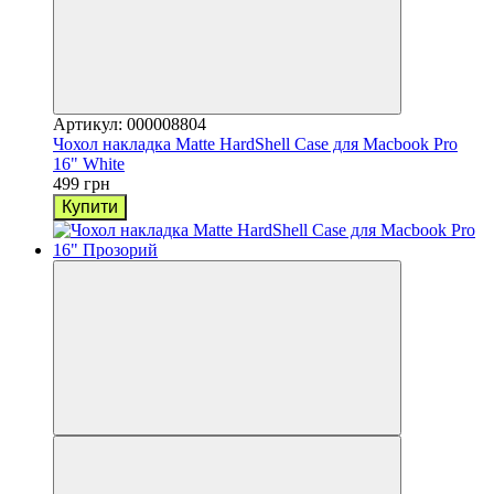
Артикул: 000008804
Чохол накладка Matte HardShell Case для Macbook Pro
16" White
499 грн
Купити