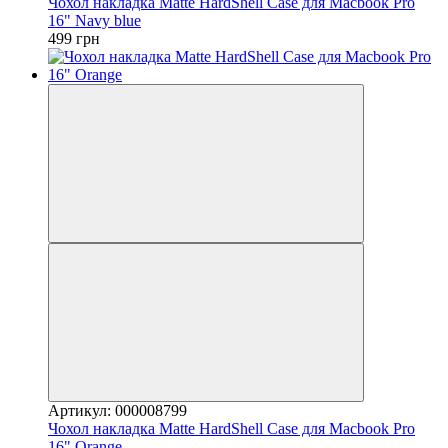
Чохол накладка Matte HardShell Case для Macbook Pro
16" Navy blue
499 грн
Артикул: 000008799
Чохол накладка Matte HardShell Case для Macbook Pro
16" Orange