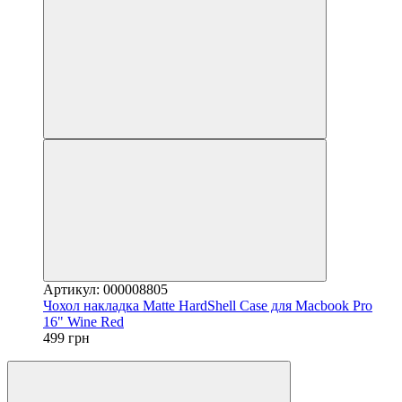
Артикул: 000008805
Чохол накладка Matte HardShell Case для Macbook Pro
16" Wine Red
499 грн