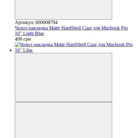
Артикул: 000008794
Чохол накладка Matte HardShell Case для Macbook Pro
16" Light Blue
499 грн