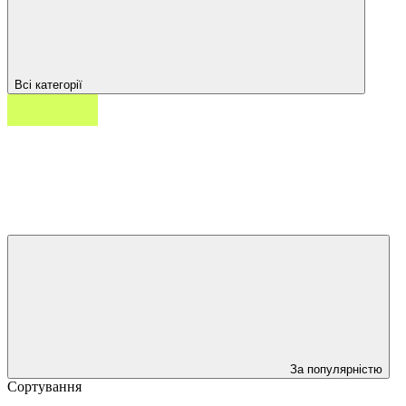
Всі категорії
Фільтр
За популярністю
Сортування