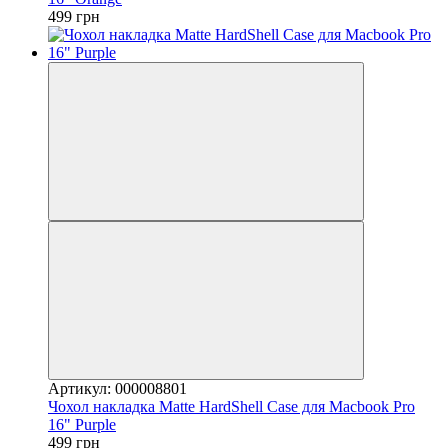
499 грн
Артикул: 000008801
Чохол накладка Matte HardShell Case для Macbook Pro
16" Purple
499 грн