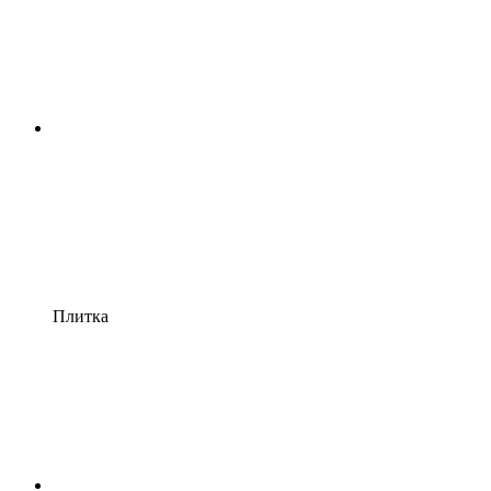
Плитка