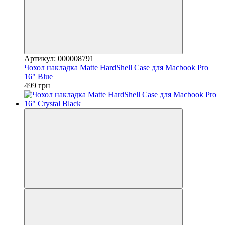
Артикул: 000008791
Чохол накладка Matte HardShell Case для Macbook Pro
16" Blue
499 грн