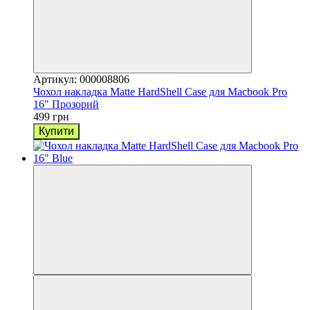
Артикул: 000008806
Чохол накладка Matte HardShell Case для Macbook Pro
16" Прозорий
499 грн
Купити