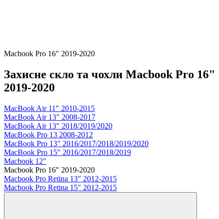
Macbook Pro 16" 2019-2020
Захисне скло та чохли Macbook Pro 16"
2019-2020
MacBook Air 11" 2010-2015
MacBook Air 13" 2008-2017
MacBook Air 13" 2018/2019/2020
MacBook Pro 13 2008-2012
MacBook Pro 13" 2016/2017/2018/2019/2020
MacBook Pro 15" 2016/2017/2018/2019
Macbook 12"
Macbook Pro 16" 2019-2020
Macbook Pro Retina 13" 2012-2015
Macbook Pro Retina 15" 2012-2015