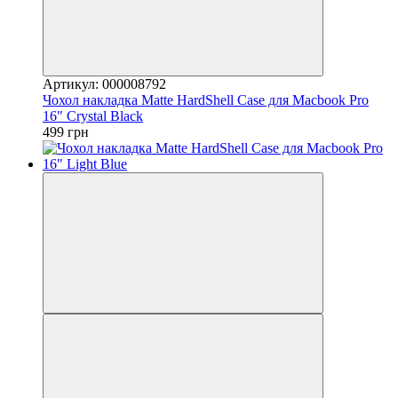
Артикул: 000008792
Чохол накладка Matte HardShell Case для Macbook Pro
16" Crystal Black
499 грн