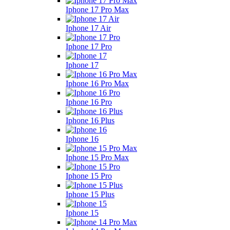
Iphone 17 Pro Max
Iphone 17 Air
Iphone 17 Pro
Iphone 17
Iphone 16 Pro Max
Iphone 16 Pro
Iphone 16 Plus
Iphone 16
Iphone 15 Pro Max
Iphone 15 Pro
Iphone 15 Plus
Iphone 15