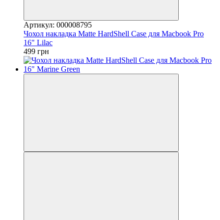
Артикул: 000008795
Чохол накладка Matte HardShell Case для Macbook Pro
16" Lilac
499 грн