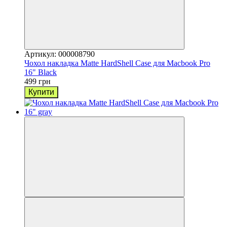
Артикул: 000008790
Чохол накладка Matte HardShell Case для Macbook Pro
16" Black
499 грн
Купити