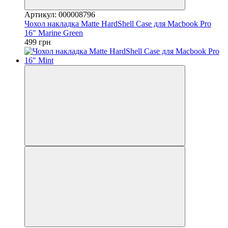
Артикул: 000008796
Чохол накладка Matte HardShell Case для Macbook Pro
16" Marine Green
499 грн