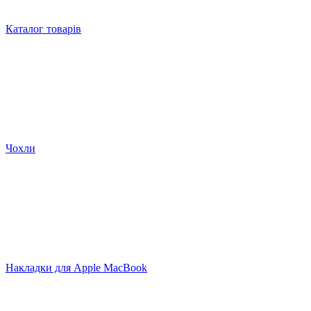
Каталог товарів
Чохли
Накладки для Apple MacBook