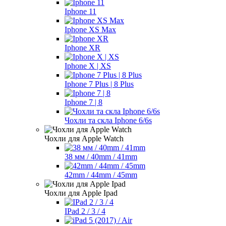
Iphone 11
Iphone XS Max
Iphone XR
Iphone X | XS
Iphone 7 Plus | 8 Plus
Iphone 7 | 8
Чохли та скла Iphone 6/6s
Чохли для Apple Watch
38 мм / 40mm / 41mm
42mm / 44mm / 45mm
Чохли для Apple Ipad
IPad 2 / 3 / 4