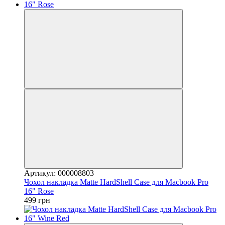
Артикул: 000008803
Чохол накладка Matte HardShell Case для Macbook Pro
16" Rose
499 грн