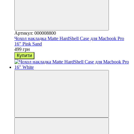
Артикул: 000008800
Чохол накладка Matte HardShell Case для Macbook Pro
16" Pink Sand
499 грн
Купити