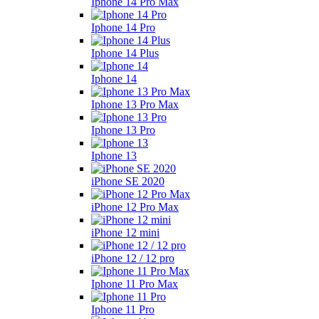
Iphone 14 Pro Max
Iphone 14 Pro
Iphone 14 Plus
Iphone 14
Iphone 13 Pro Max
Iphone 13 Pro
Iphone 13
iPhone SE 2020
iPhone 12 Pro Max
iPhone 12 mini
iPhone 12 / 12 pro
Iphone 11 Pro Max
Iphone 11 Pro