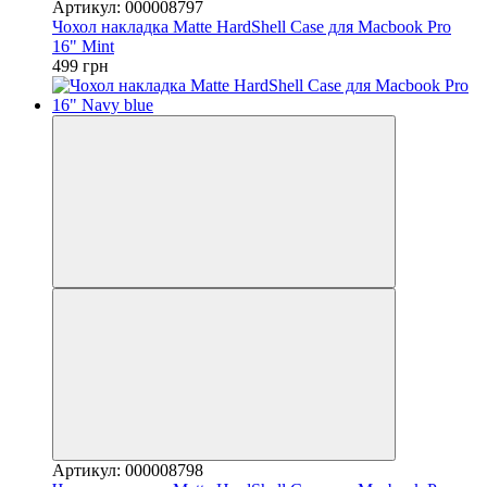
Артикул: 000008797
Чохол накладка Matte HardShell Case для Macbook Pro
16" Mint
499 грн
Артикул: 000008798