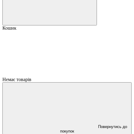
Кошик
Немає товарів
Повернутись до
покупок