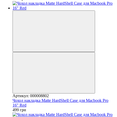
Артикул: 000008802
Чохол накладка Matte HardShell Case для Macbook Pro
16" Red
499 грн