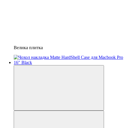
Велика плитка