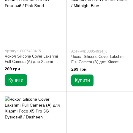
Артикул: 00054934_5
Артикул: 00054934_8
Чохол Silicone Cover Lakshmi
Чохол Silicone Cover Lakshmi
Full Camera (A) для Xiaomi
Full Camera (A) для Xiaomi
Poco X5 Pro 5G Рожевий / Pink
Poco X5 Pro 5G Синій /
269 грн
269 грн
Sand
Midnight Blue
Купити
Купити