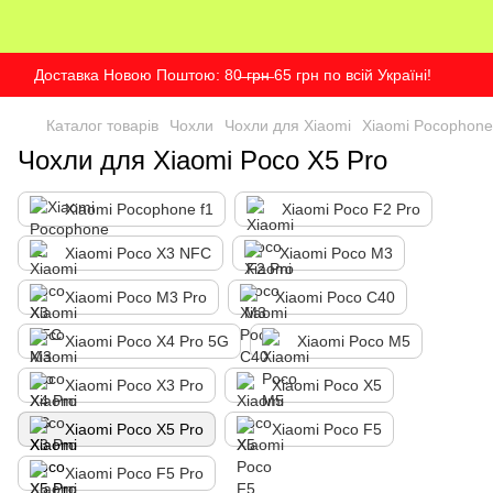
Доставка Новою Поштою: 80̶ ̶г̶р̶н̶ 65 грн по всій Україні!
Каталог товарів
Чохли
Чохли для Xiaomi
Xiaomi Pocophone
Чохли для Xiaomi Poco X5 Pro
Xiaomi Pocophone f1
Xiaomi Poco F2 Pro
Xiaomi Poco X3 NFC
Xiaomi Poco M3
Xiaomi Poco M3 Pro
Xiaomi Poco C40
Xiaomi Poco X4 Pro 5G
Xiaomi Poco M5
Xiaomi Poco X3 Pro
Xiaomi Poco X5
Xiaomi Poco X5 Pro
Xiaomi Poco F5
Xiaomi Poco F5 Pro