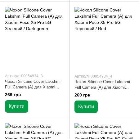
Артикул: 00054934_3
Артикул: 00054934_4
Чохол Silicone Cover Lakshmi
Чохол Silicone Cover Lakshmi
Full Camera (A) для Xiaomi
Full Camera (A) для Xiaomi
Poco X5 Pro 5G Зелений / Dark
Poco X5 Pro 5G Червоний / Red
269 грн
269 грн
green
Купити
Купити