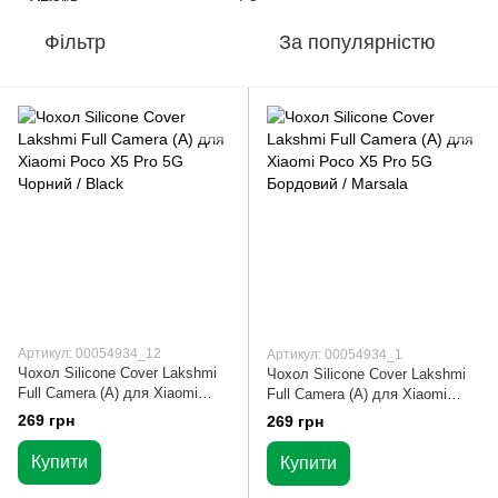
Фільтр
За популярністю
Артикул: 00054934_12
Артикул: 00054934_1
Чохол Silicone Cover Lakshmi
Чохол Silicone Cover Lakshmi
Full Camera (A) для Xiaomi
Full Camera (A) для Xiaomi
Poco X5 Pro 5G Чорний / Black
Poco X5 Pro 5G Бордовий /
269 грн
269 грн
Marsala
Купити
Купити