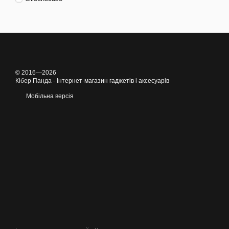
© 2016—2026
Кібер Панда -
Інтернет-магазин гаджетів і аксесуарів
Мобільна версія