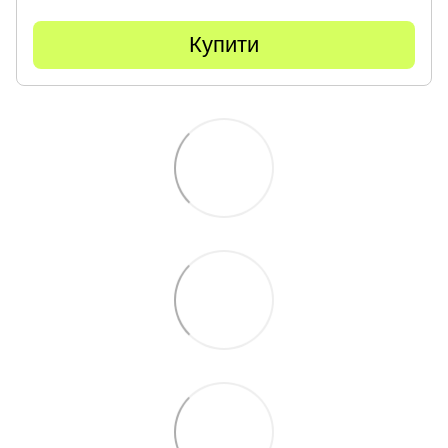
Купити