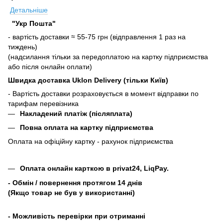
Детальніше
"Укр Пошта"
- вартість доставки ≈ 55-75 грн (відправлення 1 раз на
тиждень)
(надсилання тільки за передоплатою на картку підприємства
або після онлайн оплати)
Швидка доставка Uklon Delivery (тільки Київ)
- Вартість доставки розраховується в момент відправки по
тарифам перевізника
Накладений платіж (післяплата)
Повна оплата на картку підприємства
Оплата на офіційну картку - рахунок підприємства
Оплата онлайн карткою в privat24, LiqPay.
- Обмін / повернення протягом 14 днів
(Якщо товар не був у використанні)
- Можливість перевірки при отриманні