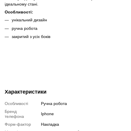
ідеальному стані.
Особливості:
унікальний дизайн
ручна робота
закритий з усіх боків
Характеристики
Особливості
Ручна робота
Бренд
Iphone
телефона
Форм-фактор
Накладка