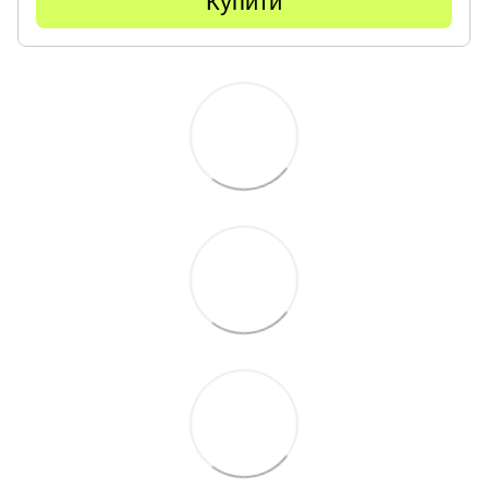
Купити