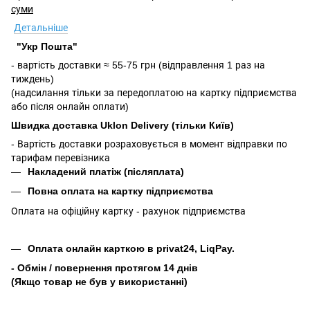
суми
Детальніше
"Укр Пошта"
- вартість доставки ≈ 55-75 грн (відправлення 1 раз на
тиждень)
(надсилання тільки за передоплатою на картку підприємства
або після онлайн оплати)
Швидка доставка Uklon Delivery (тільки Київ)
- Вартість доставки розраховується в момент відправки по
тарифам перевізника
Накладений платіж (післяплата)
Повна оплата на картку підприємства
Оплата на офіційну картку - рахунок підприємства
Оплата онлайн карткою в privat24, LiqPay.
- Обмін / повернення протягом 14 днів
(Якщо товар не був у використанні)