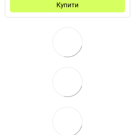
Купити