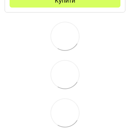
Купити