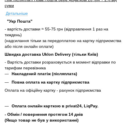
суми
Детальніше
"Укр Пошта"
- вартість доставки ≈ 55-75 грн (відправлення 1 раз на
тиждень)
(надсилання тільки за передоплатою на картку підприємства
або після онлайн оплати)
Швидка доставка Uklon Delivery (тільки Київ)
- Вартість доставки розраховується в момент відправки по
тарифам перевізника
Накладений платіж (післяплата)
Повна оплата на картку підприємства
Оплата на офіційну картку - рахунок підприємства
Оплата онлайн карткою в privat24, LiqPay.
- Обмін / повернення протягом 14 днів
(Якщо товар не був у використанні)