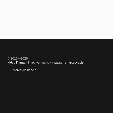
© 2016—2026
Кібер Панда -
Інтернет-магазин гаджетів і аксесуарів
Мобільна версія